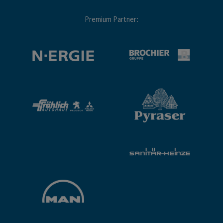
Premium Partner: