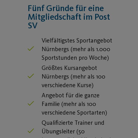
Fünf Gründe für eine
Mitgliedschaft im Post
SV
Vielfältigstes Sportangebot
Nürnbergs (mehr als 1.000
Sportstunden pro Woche)
Größtes Kursangebot
Nürnbergs (mehr als 100
verschiedene Kurse)
Angebot für die ganze
Familie (mehr als 100
verschiedene Sportarten)
Qualifizierte Trainer und
Übungsleiter (50