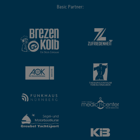
Basic Partner: