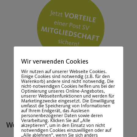
Wir verwenden Cookies
Wir nutzen auf unserer Webseite Cookies.
Einige Cookies sind notwendig (z.B. für den
Warenkorb) andere sind nicht notwendig. Die
nicht-notwendigen Cookies helfen uns bei der
Optimierung unseres Online-Angebotes,
unserer Webseitenfunktionen und werden für
Marketingzwecke eingesetzt. Die Einwilligung
umfasst die Speicherung von Informationen
auf Ihrem Endgerät, das Auslesen
personenbezogener Daten sowie deren
Verarbeitung. Klicken Sie auf „Alle
Weitere Beiträge
akzeptieren“, um in den Einsatz von nicht
notwendigen Cookies einzuwilligen oder auf
„Alle ablehnen“, wenn Sie sich anders