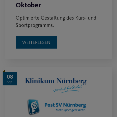
Oktober
Optimierte Gestaltung des Kurs- und
Sportprogramms.
WEITERLESEN
08
Sep.