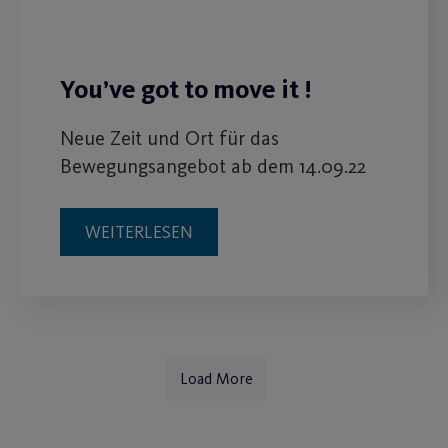
You’ve got to move it !
Neue Zeit und Ort für das
Bewegungsangebot ab dem 14.09.22
WEITERLESEN
Load More