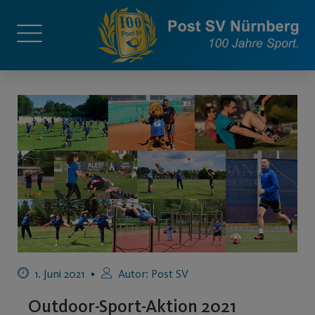
1. Juni 2021
Autor:
Post SV
Outdoor-Sport-Aktion 2021