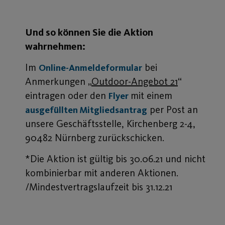
Und so können Sie die Aktion
wahrnehmen:
Im
bei
Online-Anmeldeformular
Anmerkungen „
Outdoor-Angebot 21
“
eintragen oder den
mit einem
Flyer
per Post an
ausgefüllten Mitgliedsantrag
unsere Geschäftsstelle, Kirchenberg 2-4,
90482 Nürnberg zurückschicken.
*Die Aktion ist gültig bis 30.06.21 und nicht
kombinierbar mit anderen Aktionen.
/Mindestvertragslaufzeit bis 31.12.21