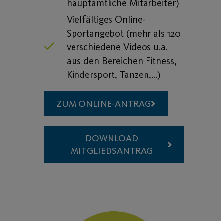
hauptamtliche Mitarbeiter)
Vielfältiges Online-
Sportangebot (mehr als 120
verschiedene Videos u.a.
aus den Bereichen Fitness,
Kindersport, Tanzen,…)
ZUM ONLINE-ANTRAG
DOWNLOAD
MITGLIEDSANTRAG