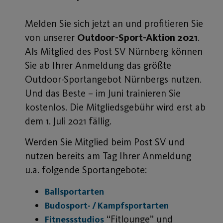
Melden Sie sich jetzt an und profitieren Sie
von unserer
Outdoor-Sport-Aktion 2021
.
Als Mitglied des Post SV Nürnberg können
Sie ab Ihrer Anmeldung das größte
Outdoor-Sportangebot Nürnbergs nutzen.
Und das Beste – im Juni trainieren Sie
kostenlos. Die Mitgliedsgebühr wird erst ab
dem 1. Juli 2021 fällig.
Werden Sie Mitglied beim Post SV und
nutzen bereits am Tag Ihrer Anmeldung
u.a. folgende Sportangebote:
Ballsportarten
Budosport- / Kampfsportarten
“Fitlounge” und
Fitnessstudios