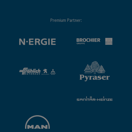
Premium Partner: