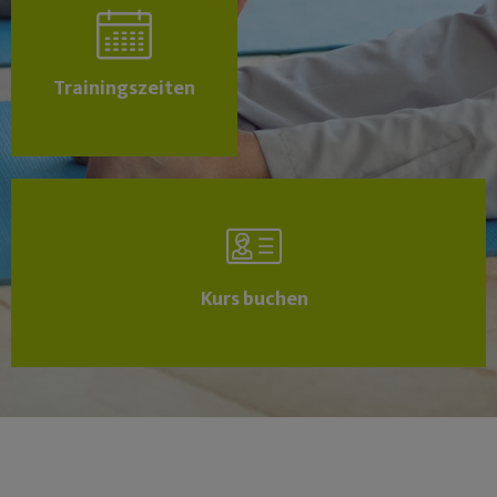
Trainingszeiten
Kurs buchen