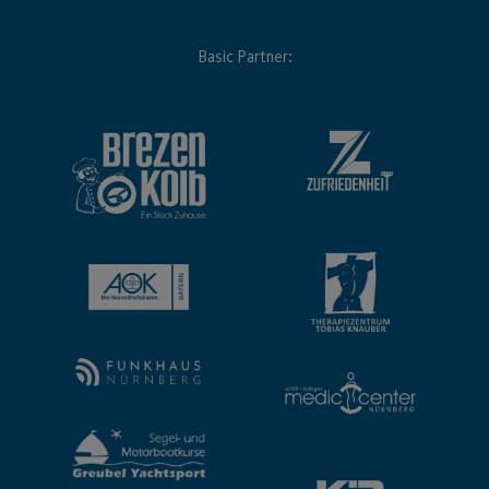
Basic Partner: