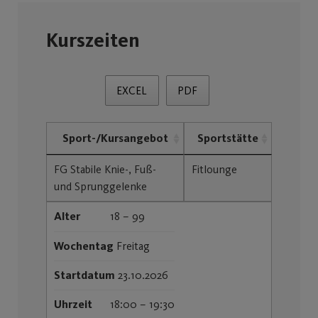
Kurszeiten
EXCEL
PDF
Sport-/Kursangebot
Sportstätte
FG Stabile Knie-, Fuß-
Fitlounge
und Sprunggelenke
Alter
18 – 99
Wochentag
Freitag
Startdatum
23.10.2026
Uhrzeit
18:00 – 19:30