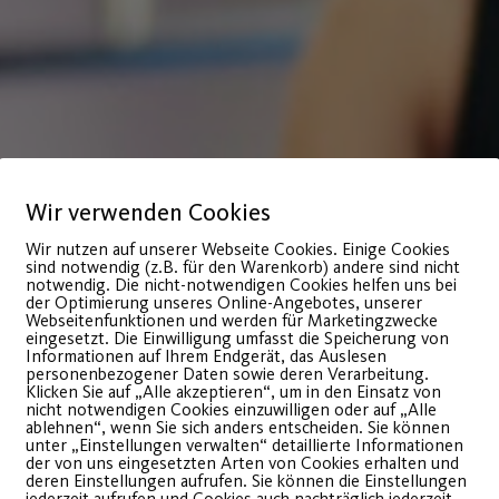
Wir verwenden Cookies
Wir nutzen auf unserer Webseite Cookies. Einige Cookies
sind notwendig (z.B. für den Warenkorb) andere sind nicht
notwendig. Die nicht-notwendigen Cookies helfen uns bei
der Optimierung unseres Online-Angebotes, unserer
Webseitenfunktionen und werden für Marketingzwecke
eingesetzt. Die Einwilligung umfasst die Speicherung von
Informationen auf Ihrem Endgerät, das Auslesen
personenbezogener Daten sowie deren Verarbeitung.
Klicken Sie auf „Alle akzeptieren“, um in den Einsatz von
nicht notwendigen Cookies einzuwilligen oder auf „Alle
ablehnen“, wenn Sie sich anders entscheiden. Sie können
ne, Po
unter „Einstellungen verwalten“ detaillierte Informationen
der von uns eingesetzten Arten von Cookies erhalten und
deren Einstellungen aufrufen. Sie können die Einstellungen
jederzeit aufrufen und Cookies auch nachträglich jederzeit