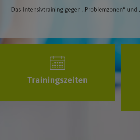
Das Intensivtraining gegen „Problemzonen“ und 
Trainingszeiten