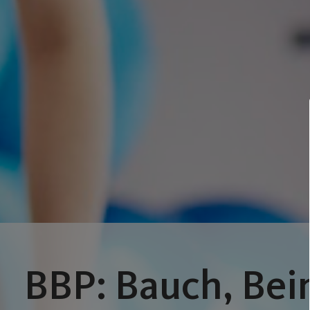
BBP: Bauch, Bei