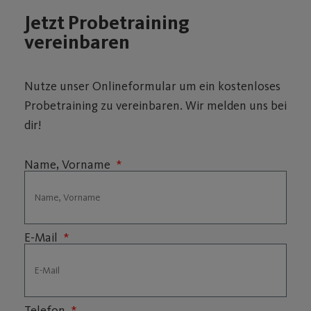
Jetzt Probetraining
vereinbaren
Nutze unser Onlineformular um ein kostenloses
Probetraining zu vereinbaren. Wir melden uns bei
dir!
Name, Vorname
E-Mail
Telefon