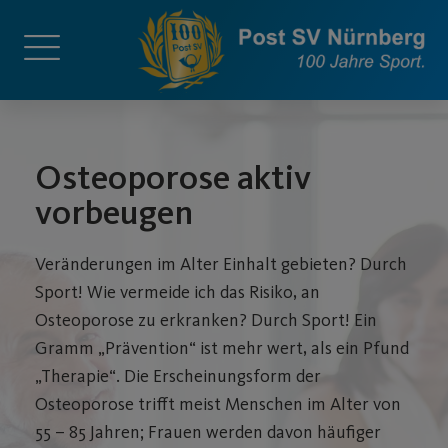
Osteoporose aktiv
vorbeugen
Veränderungen im Alter Einhalt gebieten? Durch
Sport! Wie vermeide ich das Risiko, an
Osteoporose zu erkranken? Durch Sport! Ein
Gramm „Prävention“ ist mehr wert, als ein Pfund
„Therapie“. Die Erscheinungsform der
Osteoporose trifft meist Menschen im Alter von
55 – 85 Jahren; Frauen werden davon häufiger