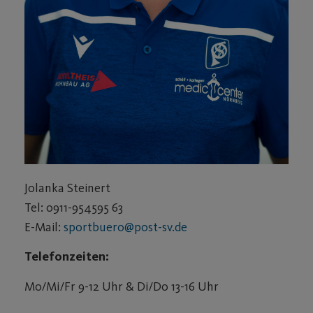
Jolanka Steinert
Tel: 0911-954595 63
E-Mail:
sportbuero@post-sv.de
Telefonzeiten:
Mo/Mi/Fr 9-12 Uhr & Di/Do 13-16 Uhr