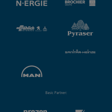
Basic Partner: