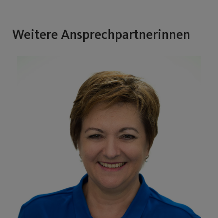
Weitere Ansprechpartnerinnen