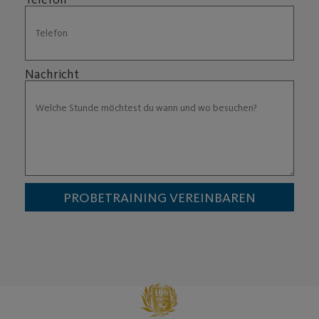
Nachricht
PROBETRAINING VEREINBAREN