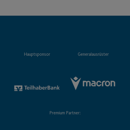
Hauptsponsor
Generalausrüster
Premium Partner: