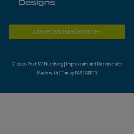
ZUR SPONSORENÜBERSICHT
© 2020 Post SV Nürnberg | Impressum und Datenschutz
Made with
by PASSGEBER