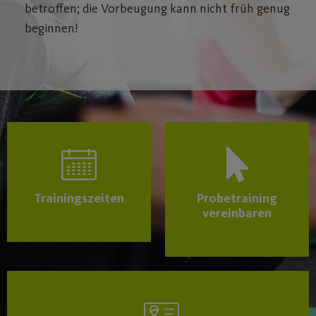
betroffen; die Vorbeugung kann nicht früh genug
beginnen!
Trainingszeiten
Probetraining
vereinbaren