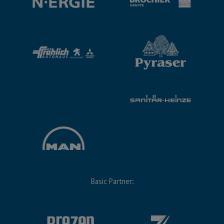
Basic Partner: