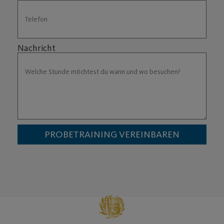
Nachricht
PROBETRAINING VEREINBAREN