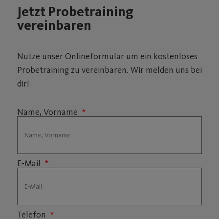
Jetzt Probetraining
vereinbaren
Nutze unser Onlineformular um ein kostenloses
Probetraining zu vereinbaren. Wir melden uns bei
dir!
Name, Vorname
E-Mail
Telefon