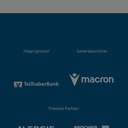
Hauptsponsor
Generalausrüster
Premium Partner: