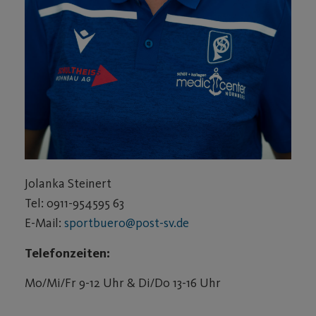
Jolanka Steinert
Tel: 0911-954595 63
E-Mail:
sportbuero@post-sv.de
Telefonzeiten:
Mo/Mi/Fr 9-12 Uhr & Di/Do 13-16 Uhr