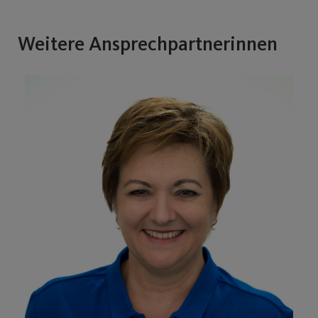
Weitere Ansprechpartnerinnen