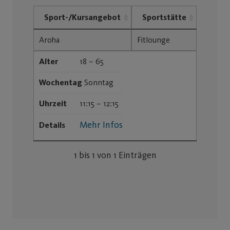
Sport-/Kursangebot
Sportstätte
Aroha
Fitlounge
Alter
18 – 65
Wochentag
Sonntag
Uhrzeit
11:15 – 12:15
Mehr Infos
Details
1 bis 1 von 1 Einträgen