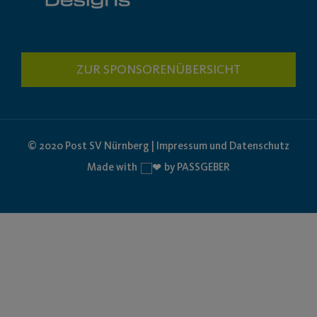
ZUR SPONSORENÜBERSICHT
© 2020 Post SV Nürnberg | Impressum und Datenschutz
Made with
by PASSGEBER