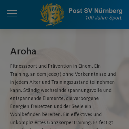
Aroha
Fitnesssport und Prävention in Einem. Ein
Training, an dem jede(r) ohne Vorkenntnisse und
in jedem Alter und Trainingszustand teilnehmen
kann. Ständig wechselnde spannungsvolle und
entspannende Elemente, die verborgene
Energien freisetzen und der Seele ein
Wohlbefinden bereiten. Ein effektives und
unkompliziertes Ganzkörpertraining. Es festigt