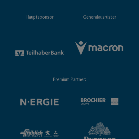
Hauptsponsor
Generalausrüster
Premium Partner: