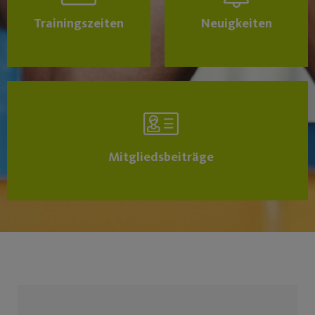
Trainingszeiten
Neuigkeiten
Mitgliedsbeiträge