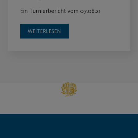
Ein Turnierbericht vom 07.08.21
WEITERLESEN