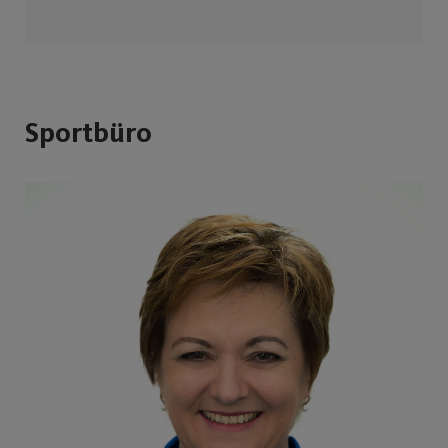
Sportbüro