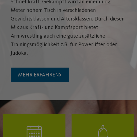
Schnellkraft. Gekämpft wird an einem 1,04
Meter hohem Tisch in verschiedenen
Gewichtsklassen und Altersklassen. Durch diesen
Mix aus Kraft- und Kampfsport bietet
Armwrestling auch eine gute zusätzliche
Trainingsmöglichkeit z.B. für Powerlifter oder
Judoka.
MEHR ERFAHREN