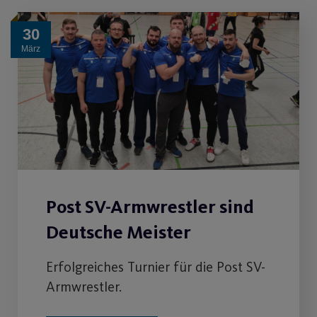
30
März
Post SV-Armwrestler sind
Deutsche Meister
Erfolgreiches Turnier für die Post SV-
Armwrestler.