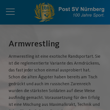
Armwrestling
Armwrestling ist eine exotische Randsportart. Sie
ist die reglementierte Variante des Armdrückens,
das fast jeder schon einmal ausprobiert hat.
Schon die alten Ägypter haben bereits am Tisch
gedrückt und auch im russischen Zarenreich
wurden die stärksten Soldaten auf diese Weise
ausfindig gemacht. Voraussetzung für den Erfolg
ist eine Mischung aus Maximalkrakt, Technik und