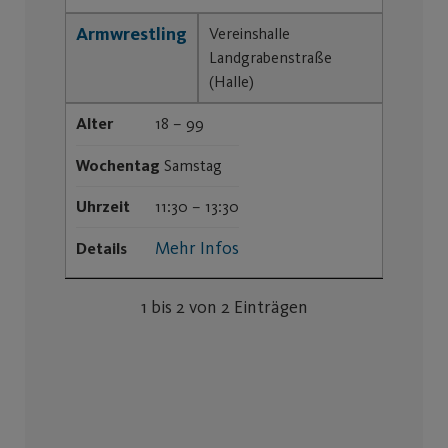
Armwrestling
Vereinshalle
Landgrabenstraße
(Halle)
Alter
18 – 99
Wochentag
Samstag
Uhrzeit
11:30 – 13:30
Mehr Infos
Details
1 bis 2 von 2 Einträgen