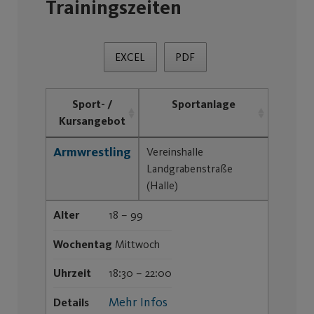
Trainingszeiten
EXCEL
PDF
Sport- /
Sportanlage
Kursangebot
Armwrestling
Vereinshalle
Landgrabenstraße
(Halle)
Alter
18 – 99
Wochentag
Mittwoch
Uhrzeit
18:30 – 22:00
Mehr Infos
Details