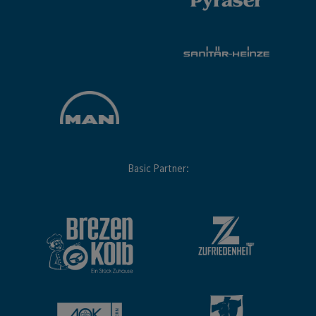
Basic Partner: