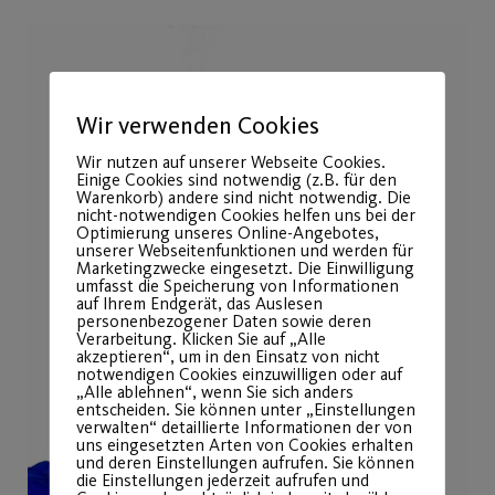
Wir verwenden Cookies
Wir nutzen auf unserer Webseite Cookies.
Einige Cookies sind notwendig (z.B. für den
Warenkorb) andere sind nicht notwendig. Die
nicht-notwendigen Cookies helfen uns bei der
Optimierung unseres Online-Angebotes,
unserer Webseitenfunktionen und werden für
Marketingzwecke eingesetzt. Die Einwilligung
umfasst die Speicherung von Informationen
auf Ihrem Endgerät, das Auslesen
personenbezogener Daten sowie deren
Verarbeitung. Klicken Sie auf „Alle
akzeptieren“, um in den Einsatz von nicht
notwendigen Cookies einzuwilligen oder auf
„Alle ablehnen“, wenn Sie sich anders
entscheiden. Sie können unter „Einstellungen
verwalten“ detaillierte Informationen der von
uns eingesetzten Arten von Cookies erhalten
und deren Einstellungen aufrufen. Sie können
die Einstellungen jederzeit aufrufen und