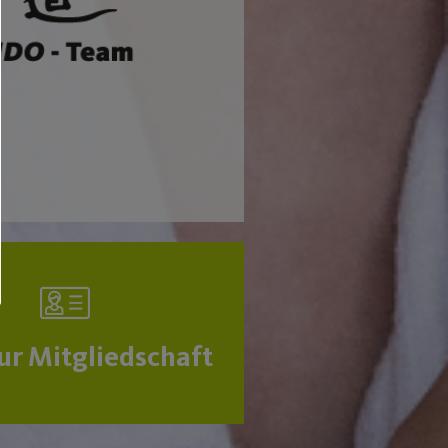
zur Mitgliedschaft