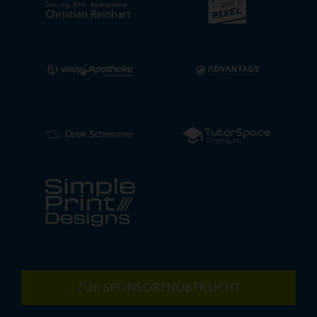
ZUR SPONSORENÜBERSICHT