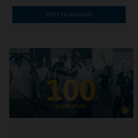
POST SV MAGAZIN