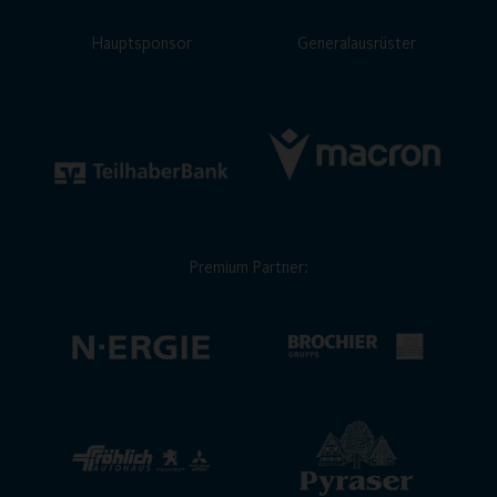
Hauptsponsor
Generalausrüster
Premium Partner: