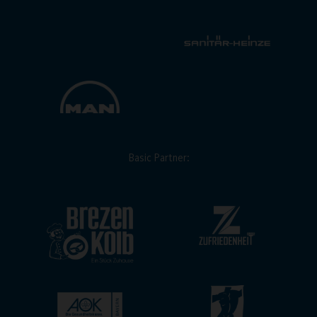
Basic Partner: