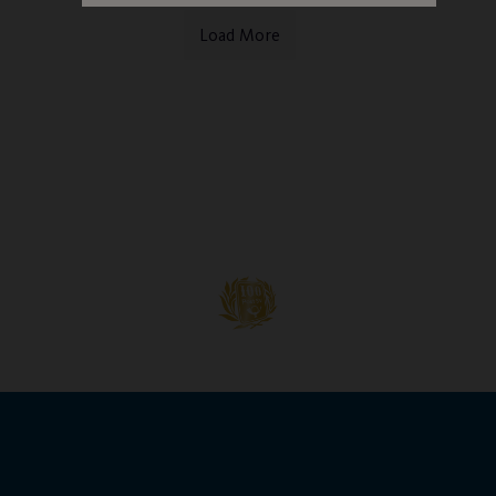
Load More