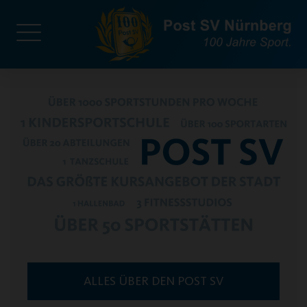
ALLES ÜBER DEN POST SV