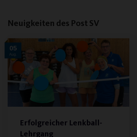
Neuigkeiten des Post SV
05
Aug.
Erfolgreicher Lenkball-
Lehrgang