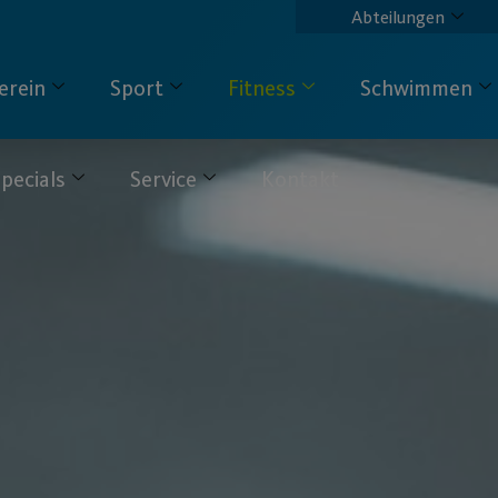
Abteilungen
erein
Sport
Fitness
Schwimmen
pecials
Service
Kontakt