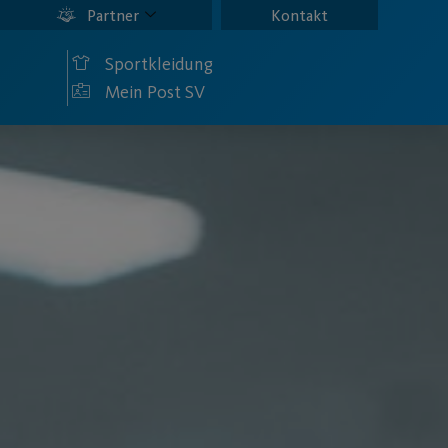
Partner
Kontakt
Sportkleidung
Mein Post SV