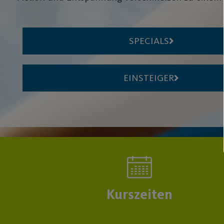
SPECIALS
EINSTEIGER
Kurszeiten