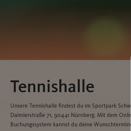
Tennishalle
Unsere Tennishalle findest du im Sportpark Schw
Daimlerstraße 71, 90441 Nürnberg. Mit dem Onli
Buchungssystem kannst du deine Wunschtermine