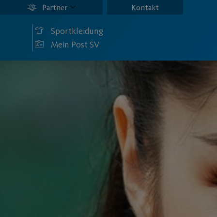
Partner
Kontakt
Sportkleidung
Mein Post SV