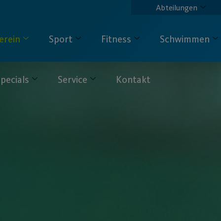
Abteilungen
erein
Sport
Fitness
Schwimmen
pecials
Service
Kontakt