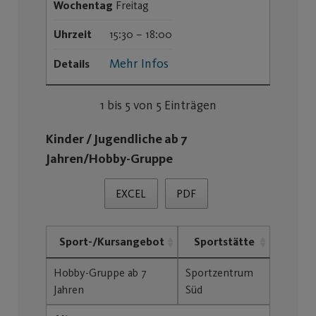
Wochentag
Freitag
Uhrzeit
15:30 – 18:00
Mehr Infos
Details
1 bis 5 von 5 Einträgen
Kinder / Jugendliche ab 7
Jahren/Hobby-Gruppe
EXCEL
PDF
Sport-/Kursangebot
Sportstätte
Hobby-Gruppe ab 7
Sportzentrum
Jahren
Süd