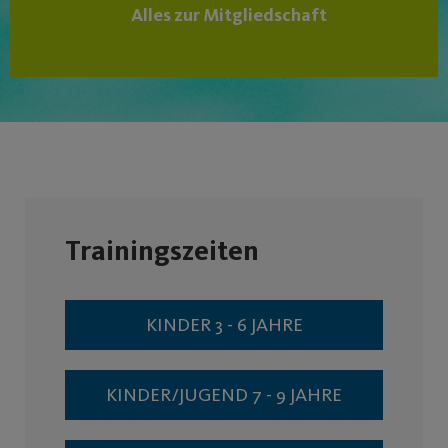
Alles zur Mitgliedschaft
Trainingszeiten
KINDER 3 - 6 JAHRE
KINDER/JUGEND 7 - 9 JAHRE