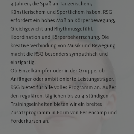
4 Jahren, die Spaß an Tänzerischem,
Künstlerischem und Sportlichem haben. RSG
erfordert ein hohes Maß an Körperbewegung,
Gleichgewicht und Rhythmusgefühl,
Koordination und Körperbeherrschung. Die
kreative Verbindung von Musik und Bewegung
macht die RSG besonders sympathisch und
einzigartig.
Ob Einzelkämpfer oder in der Gruppe, ob
Anfänger oder ambitionierte Leistungsträger,
RSG bietet für alle volles Programm an. Außer
den regulären, täglichen bis zu 4-stündigen
Trainingseinheiten bieten wir ein breites
Zusatzprogramm in Form von Feriencamp und
Förderkursen an.