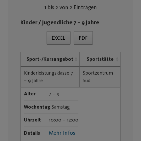
1 bis 2 von 2 Einträgen
Kinder / Jugendliche 7 – 9 Jahre
EXCEL
PDF
Sport-/Kursangebot
Sportstätte
Kinderleistungsklasse 7
Sportzentrum
– 9 Jahre
Süd
Alter
7 – 9
Wochentag
Samstag
Uhrzeit
10:00 – 12:00
Mehr Infos
Details