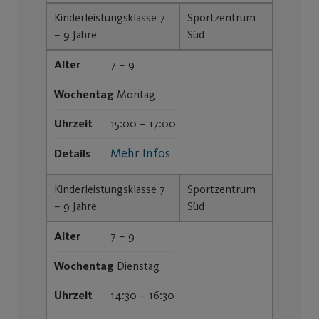
Kinderleistungsklasse 7
Sportzentrum
– 9 Jahre
Süd
Alter
7 – 9
Wochentag
Montag
Uhrzeit
15:00 – 17:00
Mehr Infos
Details
Kinderleistungsklasse 7
Sportzentrum
– 9 Jahre
Süd
Alter
7 – 9
Wochentag
Dienstag
Uhrzeit
14:30 – 16:30