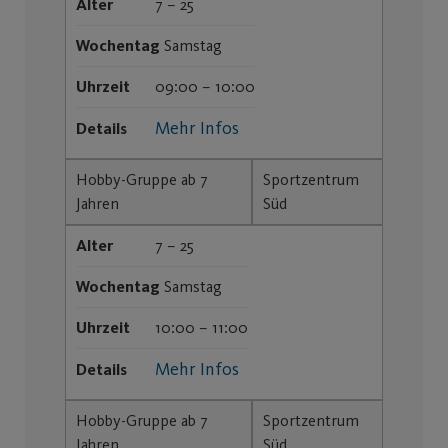
Alter
7 – 25
Wochentag
Samstag
Uhrzeit
09:00 – 10:00
Mehr Infos
Details
Hobby-Gruppe ab 7
Sportzentrum
Jahren
Süd
Alter
7 – 25
Wochentag
Samstag
Uhrzeit
10:00 – 11:00
Mehr Infos
Details
Hobby-Gruppe ab 7
Sportzentrum
Jahren
Süd