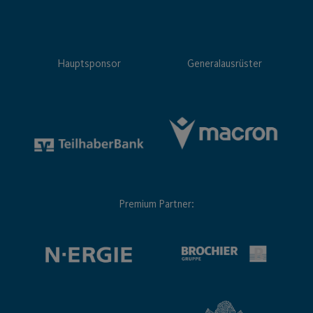
Hauptsponsor
Generalausrüster
Premium Partner: