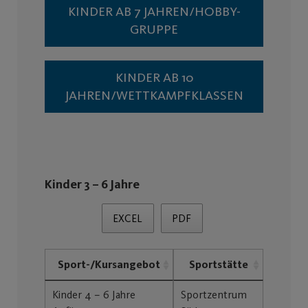
KINDER AB 7 JAHREN/HOBBY-
GRUPPE
KINDER AB 10
JAHREN/WETTKAMPFKLASSEN
Kinder 3 – 6 Jahre
EXCEL
PDF
Sport-/Kursangebot
Sportstätte
Kinder 4 – 6 Jahre
Sportzentrum