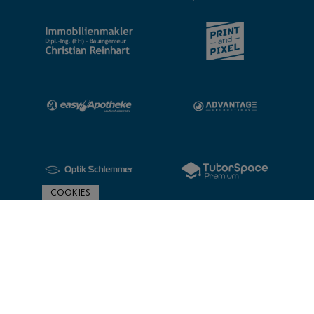
COOKIES