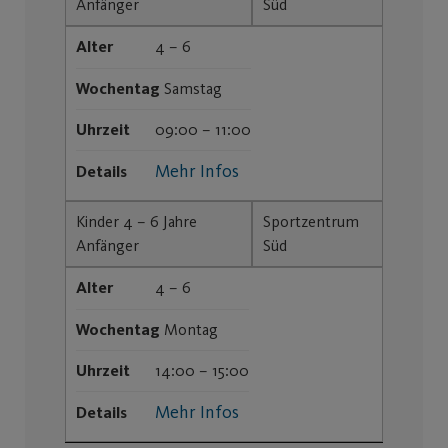
Anfänger
Süd
Alter
4 – 6
Wochentag
Samstag
Uhrzeit
09:00 – 11:00
Mehr Infos
Details
Kinder 4 – 6 Jahre
Sportzentrum
Anfänger
Süd
Alter
4 – 6
Wochentag
Montag
Uhrzeit
14:00 – 15:00
Mehr Infos
Details