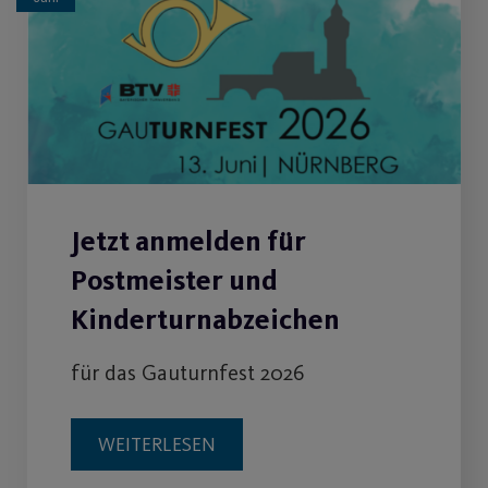
Jetzt anmelden für
Postmeister und
Kinderturnabzeichen
für das Gauturnfest 2026
WEITERLESEN