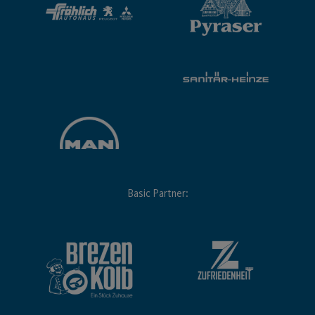
Basic Partner: