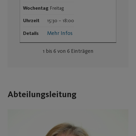
Wochentag
Freitag
Uhrzeit
15:30 – 18:00
Mehr Infos
Details
1 bis 6 von 6 Einträgen
Abteilungsleitung