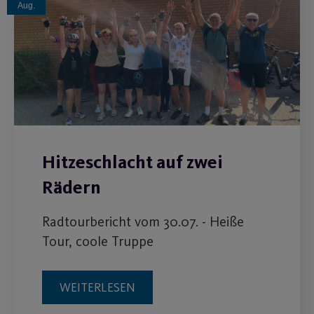
Aug.
Hitzeschlacht auf zwei
Rädern
Radtourbericht vom 30.07. - Heiße
Tour, coole Truppe
WEITERLESEN