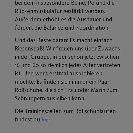
bei dem insbesondere Beine, Po und die
Rückenmuskulatur gestärkt werden.
Außerdem erhöht es die Ausdauer und
fördert die Balance und Koordination.
Und das Beste daran: Es macht einfach
Riesenspaß! Wir freuen uns über Zuwachs
in der Gruppe, in der schon jetzt zwischen
16 und 60 so ziemlich jedes Alter vertreten
ist. Und wer’s erstmal ausprobieren
möchte: Es finden sich immer ein Paar
Rollschuhe, die sich Frau oder Mann zum
Schnuppern ausleihen kann.
Die Trainingszeiten zum Rollschuhlaufen
findest du
hier.