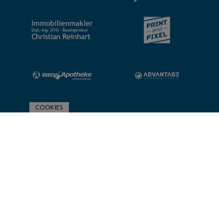
COOKIES