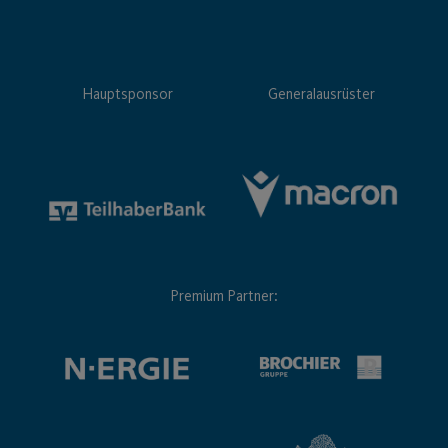
Hauptsponsor
Generalausrüster
Premium Partner: