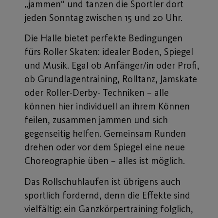
„jammen“ und tanzen die Sportler dort
jeden Sonntag zwischen 15 und 20 Uhr.
Die Halle bietet perfekte Bedingungen
fürs Roller Skaten: idealer Boden, Spiegel
und Musik. Egal ob Anfänger/in oder Profi,
ob Grundlagentraining, Rolltanz, Jamskate
oder Roller-Derby- Techniken – alle
können hier individuell an ihrem Können
feilen, zusammen jammen und sich
gegenseitig helfen. Gemeinsam Runden
drehen oder vor dem Spiegel eine neue
Choreographie üben – alles ist möglich.
Das Rollschuhlaufen ist übrigens auch
sportlich fordernd, denn die Effekte sind
vielfältig: ein Ganzkörpertraining folglich,