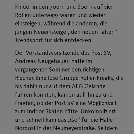
Kinder in den 70ern und 80ern auf vier
Rollen unterwegs waren und wieder
einsteigen, während die anderen, die
jungen Neueinsteiger, den neuen „alten“
Trendsport für sich entdecken.
Der Vorstandsvorsitzende des Post SV,
Andreas Neugebauer, hatte im
vergangenen Sommer den richtigen
Riecher. Eine lose Gruppe Roller-Freaks, die
bis dahin nur auf dem AEG Gelände
fahren konnten, kamen auf ihn zu und
fragten, ob der Post SV eine Möglichkeit
zum Indoor Skaten hätte. Unkompliziert
und schnell kam das „Go“ für die Halle
Nordost in der Neumeyerstraße. Seitdem