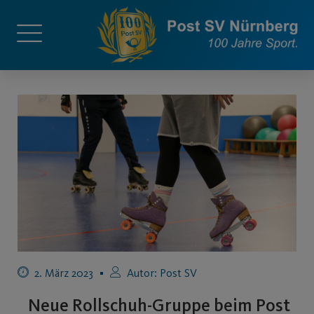
2. März 2023
Autor:
Post SV
Neue Rollschuh-Gruppe beim Post