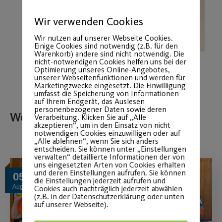
Wir verwenden Cookies
Wir nutzen auf unserer Webseite Cookies.
Einige Cookies sind notwendig (z.B. für den
Warenkorb) andere sind nicht notwendig. Die
nicht-notwendigen Cookies helfen uns bei der
Optimierung unseres Online-Angebotes,
unserer Webseitenfunktionen und werden für
Marketingzwecke eingesetzt. Die Einwilligung
umfasst die Speicherung von Informationen
auf Ihrem Endgerät, das Auslesen
personenbezogener Daten sowie deren
Weitere Beiträge
Verarbeitung. Klicken Sie auf „Alle
akzeptieren“, um in den Einsatz von nicht
notwendigen Cookies einzuwilligen oder auf
„Alle ablehnen“, wenn Sie sich anders
entscheiden. Sie können unter „Einstellungen
verwalten“ detaillierte Informationen der von
uns eingesetzten Arten von Cookies erhalten
und deren Einstellungen aufrufen. Sie können
05
die Einstellungen jederzeit aufrufen und
Aug.
Cookies auch nachträglich jederzeit abwählen
(z.B. in der Datenschutzerklärung oder unten
auf unserer Webseite).