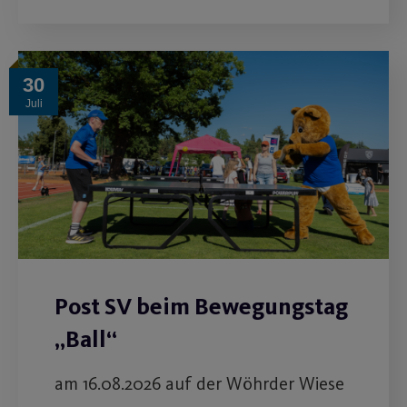
30
Juli
Post SV beim Bewegungstag
„Ball“
am 16.08.2026 auf der Wöhrder Wiese