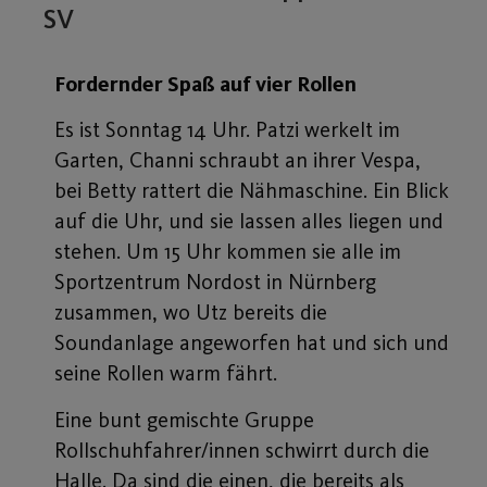
SV
Fordernder Spaß auf vier Rollen
Es ist Sonntag 14 Uhr. Patzi werkelt im
Garten, Channi schraubt an ihrer Vespa,
bei Betty rattert die Nähmaschine. Ein Blick
auf die Uhr, und sie lassen alles liegen und
stehen. Um 15 Uhr kommen sie alle im
Sportzentrum Nordost in Nürnberg
zusammen, wo Utz bereits die
Soundanlage angeworfen hat und sich und
seine Rollen warm fährt.
Eine bunt gemischte Gruppe
Rollschuhfahrer/innen schwirrt durch die
Halle. Da sind die einen, die bereits als