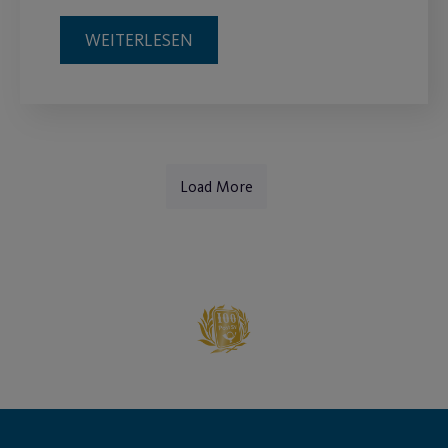
WEITERLESEN
Load More