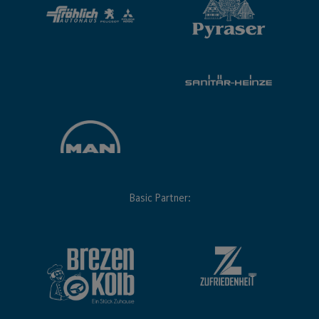
Basic Partner: