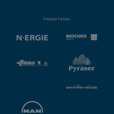
Premium Partner: