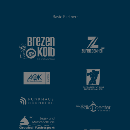
Basic Partner: