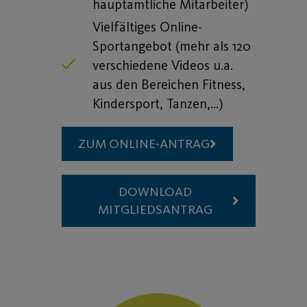
hauptamtliche Mitarbeiter)
Vielfältiges Online-
Sportangebot (mehr als 120
verschiedene Videos u.a.
aus den Bereichen Fitness,
Kindersport, Tanzen,…)
ZUM ONLINE-ANTRAG
DOWNLOAD
MITGLIEDSANTRAG