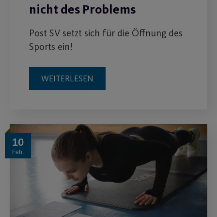
nicht des Problems
Post SV setzt sich für die Öffnung des
Sports ein!
WEITERLESEN
10
Feb.