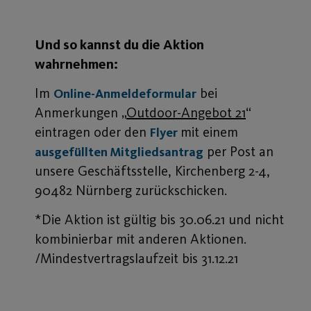
Und so kannst du die Aktion
wahrnehmen:
Im
bei
Online-Anmeldeformular
Anmerkungen „
Outdoor-Angebot 21
“
eintragen oder den
mit einem
Flyer
per Post an
ausgefüllten Mitgliedsantrag
unsere Geschäftsstelle, Kirchenberg 2-4,
90482 Nürnberg zurückschicken.
*Die Aktion ist gültig bis 30.06.21 und nicht
kombinierbar mit anderen Aktionen.
/Mindestvertragslaufzeit bis 31.12.21