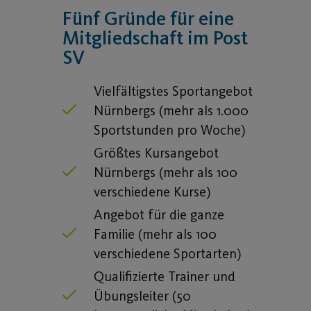
Fünf Gründe für eine
Mitgliedschaft im Post
SV
Vielfältigstes Sportangebot
Nürnbergs (mehr als 1.000
Sportstunden pro Woche)
Größtes Kursangebot
Nürnbergs (mehr als 100
verschiedene Kurse)
Angebot für die ganze
Familie (mehr als 100
verschiedene Sportarten)
Qualifizierte Trainer und
Übungsleiter (50