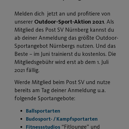
Melden dich jetzt an und profitiere von
unserer
Outdoor-Sport-Aktion 2021
. Als
Mitglied des Post SV Nürnberg kannst du
ab deiner Anmeldung das größte Outdoor-
Sportangebot Nürnbergs nutzen. Und das
Beste – im Juni trainierst du kostenlos. Die
Mitgliedsgebühr wird erst ab dem 1. Juli
2021 fällig.
Werde Mitglied beim Post SV und nutze
bereits am Tag deiner Anmeldung u.a.
folgende Sportangebote:
Ballsportarten
Budosport- / Kampfsportarten
“Fitlounge” und
Fitnessstudios