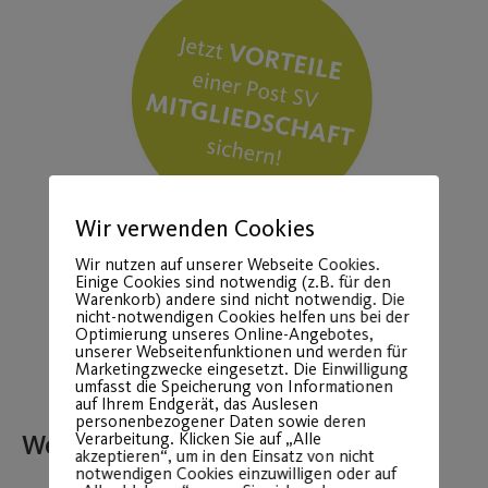
Wir verwenden Cookies
Wir nutzen auf unserer Webseite Cookies.
Einige Cookies sind notwendig (z.B. für den
Warenkorb) andere sind nicht notwendig. Die
nicht-notwendigen Cookies helfen uns bei der
Optimierung unseres Online-Angebotes,
unserer Webseitenfunktionen und werden für
Marketingzwecke eingesetzt. Die Einwilligung
umfasst die Speicherung von Informationen
auf Ihrem Endgerät, das Auslesen
personenbezogener Daten sowie deren
Verarbeitung. Klicken Sie auf „Alle
Weitere Beiträge
akzeptieren“, um in den Einsatz von nicht
notwendigen Cookies einzuwilligen oder auf