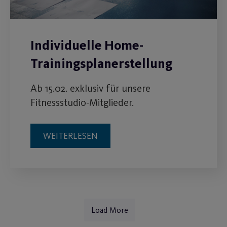
Individuelle Home-
Trainingsplanerstellung
Ab 15.02. exklusiv für unsere
Fitnessstudio-Mitglieder.
WEITERLESEN
Load More