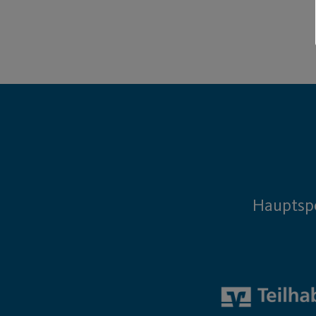
Hauptsp