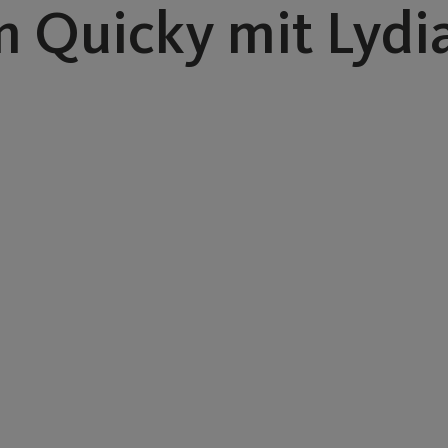
 Quicky mit Lydia