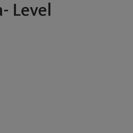
- Level