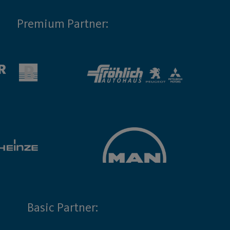
Premium Partner:
Basic Partner: