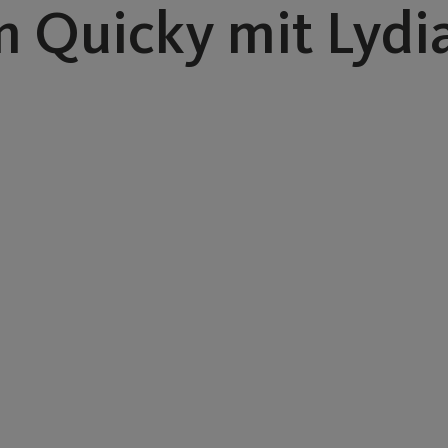
 Quicky mit Lydia