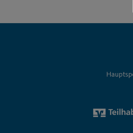
Hauptsp