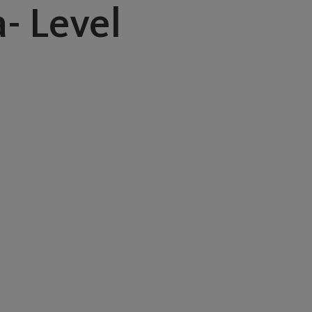
- Level