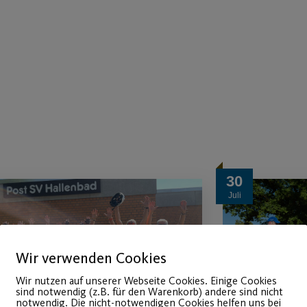
30
Juli
Wir verwenden Cookies
Wir nutzen auf unserer Webseite Cookies. Einige Cookies
sind notwendig (z.B. für den Warenkorb) andere sind nicht
notwendig. Die nicht-notwendigen Cookies helfen uns bei