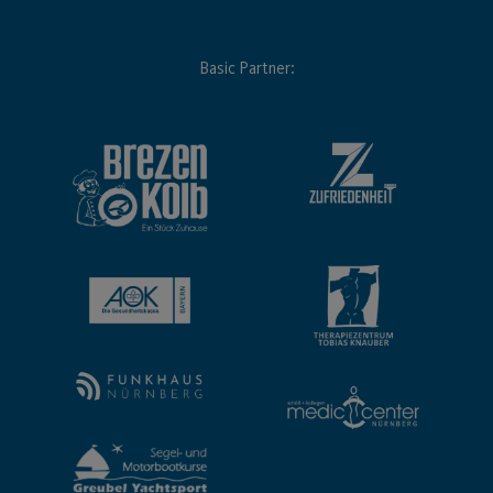
Basic Partner: