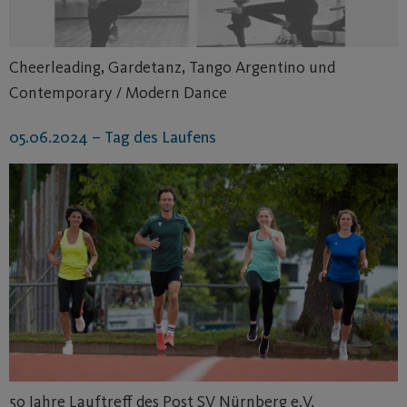
Cheerleading, Gardetanz, Tango Argentino und
Contemporary / Modern Dance
05.06.2024 – Tag des Laufens
50 Jahre Lauftreff des Post SV Nürnberg e.V.