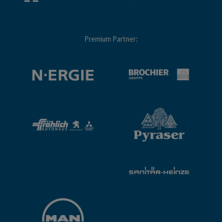
Premium Partner: