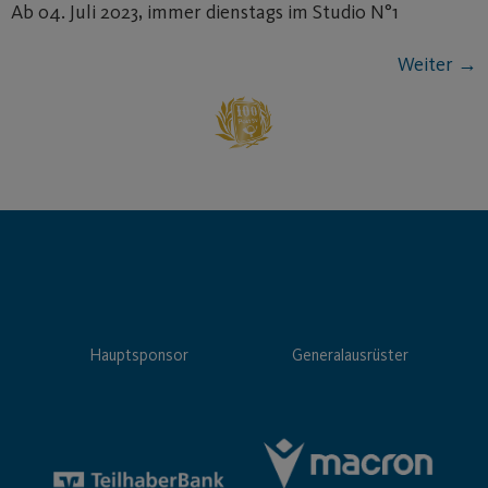
Ab 04. Juli 2023, immer dienstags im Studio N°1
Weiter
→
Hauptsponsor
Generalausrüster