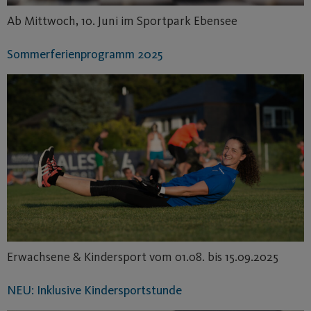
Ab Mittwoch, 10. Juni im Sportpark Ebensee
Sommerferienprogramm 2025
Erwachsene & Kindersport vom 01.08. bis 15.09.2025
NEU: Inklusive Kindersportstunde