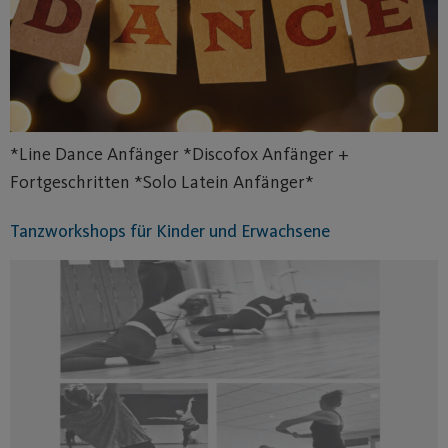
*Line Dance Anfänger *Discofox Anfänger +
Fortgeschritten *Solo Latein Anfänger*
Tanzworkshops für Kinder und Erwachsene