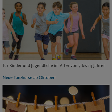
für Kinder und Jugendliche im Alter von 7 bis 14 Jahren
Neue Tanzkurse ab Oktober!