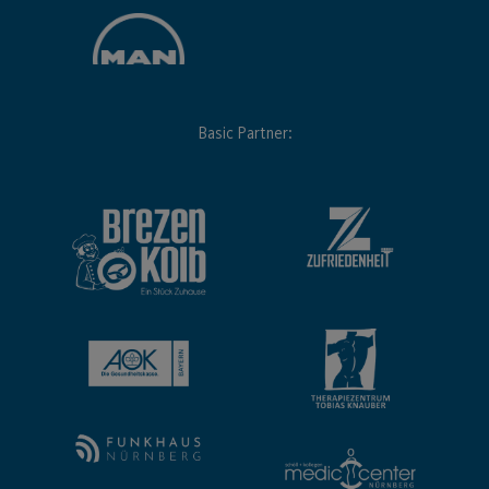
Basic Partner: