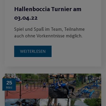
Hallenboccia Turnier am
03.04.22
Spiel und Spaß im Team, Teilnahme
auch ohne Vorkenntnisse möglich.
WEITERLESEN
25
März