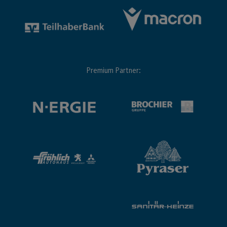
Premium Partner: