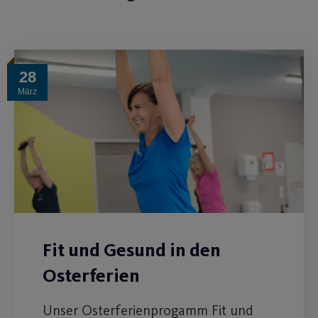
28
März
Fit und Gesund in den
Osterferien
Unser Osterferienprogamm Fit und