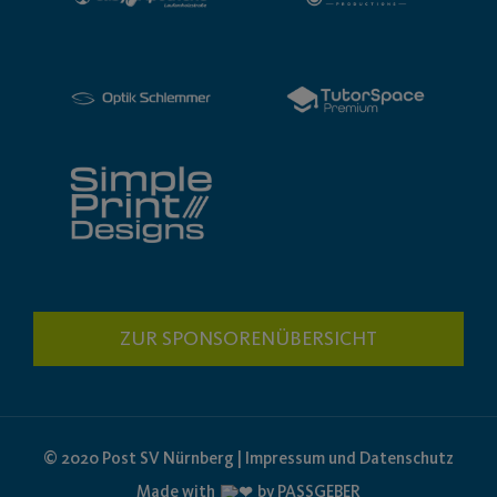
ZUR SPONSORENÜBERSICHT
© 2020 Post SV Nürnberg | Impressum und Datenschutz
Made with
by PASSGEBER