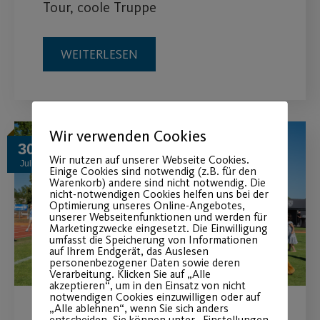
Tour, coole Truppe
WEITERLESEN
Wir verwenden Cookies
30
Wir nutzen auf unserer Webseite Cookies.
Juli
Einige Cookies sind notwendig (z.B. für den
Warenkorb) andere sind nicht notwendig. Die
nicht-notwendigen Cookies helfen uns bei der
Optimierung unseres Online-Angebotes,
unserer Webseitenfunktionen und werden für
Marketingzwecke eingesetzt. Die Einwilligung
umfasst die Speicherung von Informationen
auf Ihrem Endgerät, das Auslesen
personenbezogener Daten sowie deren
Verarbeitung. Klicken Sie auf „Alle
akzeptieren“, um in den Einsatz von nicht
notwendigen Cookies einzuwilligen oder auf
„Alle ablehnen“, wenn Sie sich anders
entscheiden. Sie können unter „Einstellungen