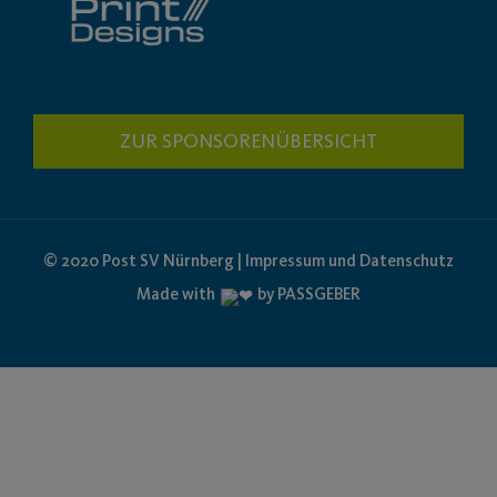
ZUR SPONSORENÜBERSICHT
© 2020 Post SV Nürnberg | Impressum und Datenschutz
Made with
by PASSGEBER