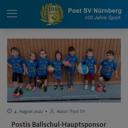
4. August 2022
Autor:
Post SV
Postis Ballschul-Hauptsponsor