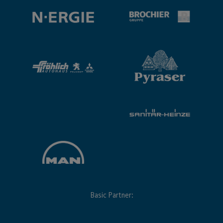
Basic Partner: