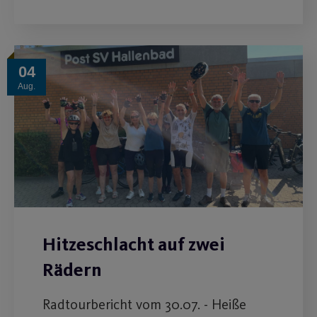
04
Aug.
Hitzeschlacht auf zwei
Rädern
Radtourbericht vom 30.07. - Heiße