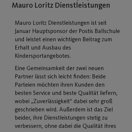
Mauro Loritz Dienstleistungen
Mauro Loritz Dienstleistungen ist seit
Januar Hauptsponsor der Postis Ballschule
und leistet einen wichtigen Beitrag zum
Erhalt und Ausbau des
Kindersportangebotes.
Eine Gemeinsamkeit der zwei neuen
Partner lässt sich leicht finden: Beide
Parteien möchten ihren Kunden den
besten Service und beste Qualität liefern,
wobei „Zuverlässigkeit“ dabei sehr groß
geschrieben wird. Außerdem ist das Ziel
beider, ihre Dienstleistungen stetig zu
verbessern, ohne dabei die Qualität ihres