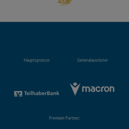
Hauptsponsor
Generalausrüster
Premium Partner: