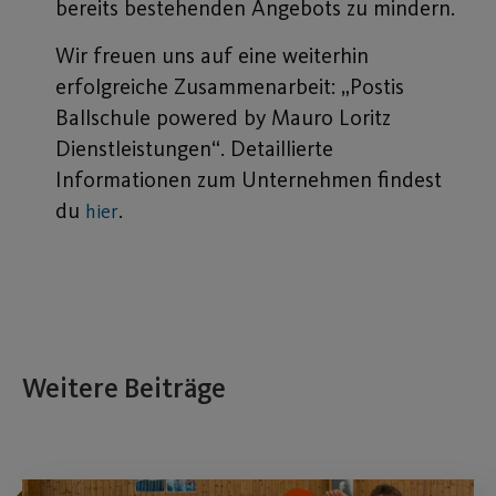
bereits bestehenden Angebots zu mindern.
Wir freuen uns auf eine weiterhin
erfolgreiche Zusammenarbeit: „Postis
Ballschule powered by Mauro Loritz
Dienstleistungen“.
Detaillierte
Informationen zum Unternehmen findest
du
.
hier
Weitere Beiträge