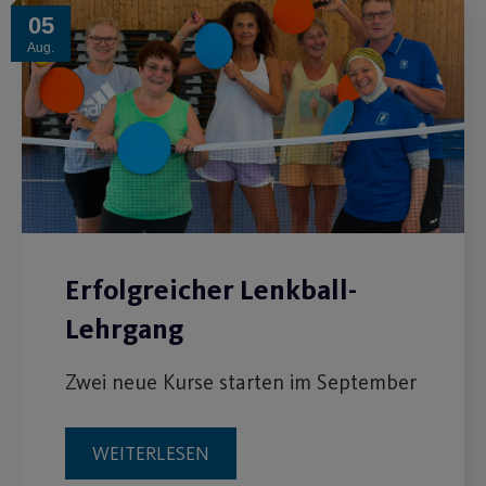
05
Aug.
Erfolgreicher Lenkball-
Lehrgang
Zwei neue Kurse starten im September
WEITERLESEN