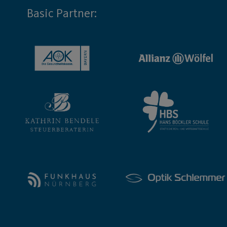
Basic Partner: