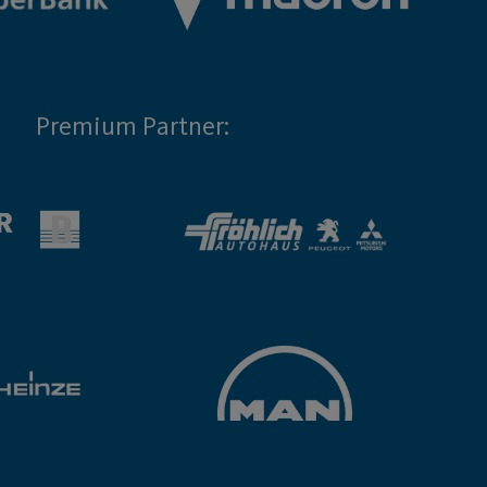
Premium Partner: