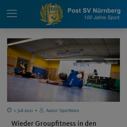
1. Juli 2021
Autor:
Sportbüro
Wieder Groupfitness in den