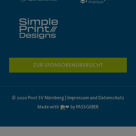
ZUR SPONSORENÜBERSICHT
© 2020 Post SV Nürnberg | Impressum und Datenschutz
Made with
by PASSGEBER