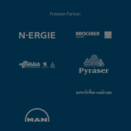
Premium Partner: