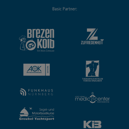
Basic Partner: