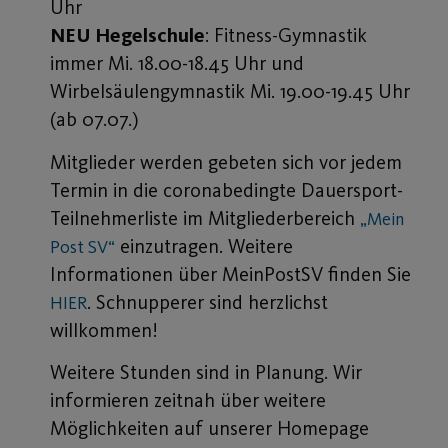
Uhr
NEU Hegelschule
: Fitness-Gymnastik
immer Mi. 18.00-18.45 Uhr und
Wirbelsäulengymnastik Mi. 19.00-19.45 Uhr
(ab 07.07.)
Mitglieder werden gebeten sich vor jedem
Termin in die coronabedingte Dauersport-
Teilnehmerliste im Mitgliederbereich
„Mein
einzutragen. Weitere
Post SV“
Informationen über MeinPostSV finden Sie
. Schnupperer sind herzlichst
HIER
willkommen!
Weitere Stunden sind in Planung. Wir
informieren zeitnah über weitere
Möglichkeiten auf unserer Homepage