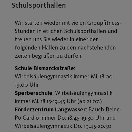
Schulsporthallen
Wir starten wieder mit vielen Groupfitness-
Stunden in etlichen Schulsporthallen und
freuen uns Sie wieder in einer der
folgenden Hallen zu den nachstehenden
Zeiten begrüßen zu dürfen:
Schule Bismarckstraße
:
Wirbelsäulengymnastik immer Mi. 18.00-
19.00 Uhr
Sperberschule
: Wirbelsäulengymnastik
immer Mi. 18.15-19.45 Uhr (ab 21.07.)
Förderzentrum Langwasser
: Bauch-Beine-
Po Cardio immer Do. 18.45-19.30 Uhr und
Wirbelsäulengymnastik Do. 19.45-20.30