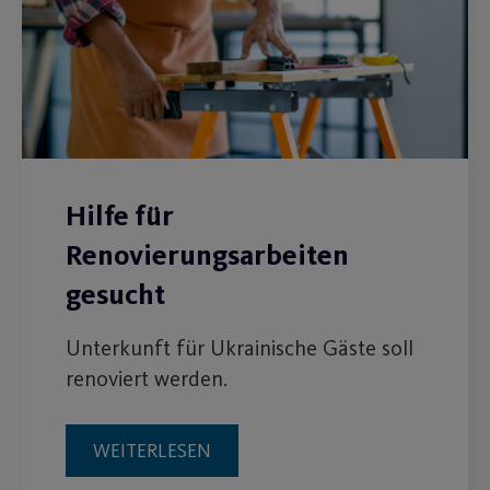
Hilfe für
Renovierungsarbeiten
gesucht
Unterkunft für Ukrainische Gäste soll
renoviert werden.
WEITERLESEN