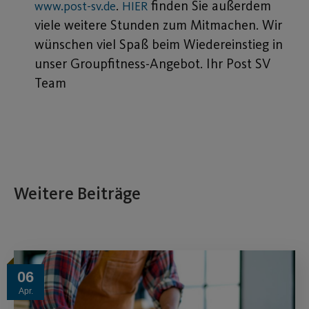
.
finden Sie außerdem
www.post-sv.de
HIER
viele weitere Stunden zum Mitmachen. Wir
wünschen viel Spaß beim Wiedereinstieg in
unser Groupfitness-Angebot. Ihr Post SV
Team
Weitere Beiträge
06
Apr.