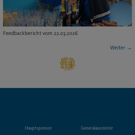
Feedbackbericht vom 22.03.2026
Weiter
→
Hauptsponsor
Generalausrüster