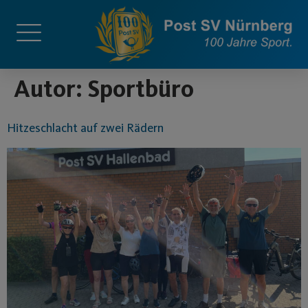
springen
Autor:
Sportbüro
Hitzeschlacht auf zwei Rädern