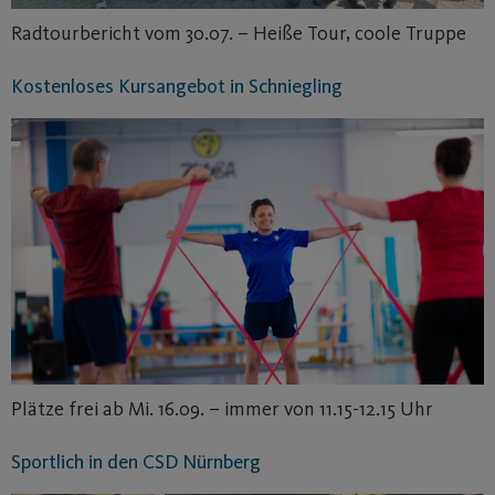
Radtourbericht vom 30.07. – Heiße Tour, coole Truppe
Kostenloses Kursangebot in Schniegling
Plätze frei ab Mi. 16.09. – immer von 11.15-12.15 Uhr
Sportlich in den CSD Nürnberg