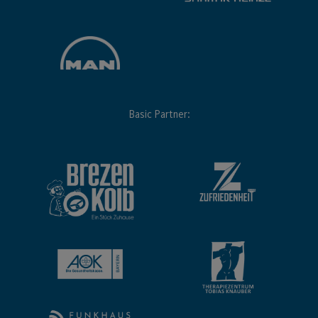
Basic Partner: