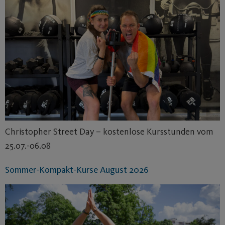
Christopher Street Day – kostenlose Kursstunden vom
25.07.-06.08
Sommer-Kompakt-Kurse August 2026