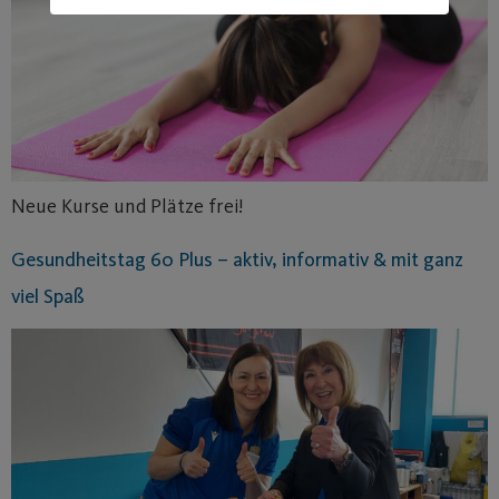
Neue Kurse und Plätze frei!
Gesundheitstag 60 Plus – aktiv, informativ & mit ganz
viel Spaß