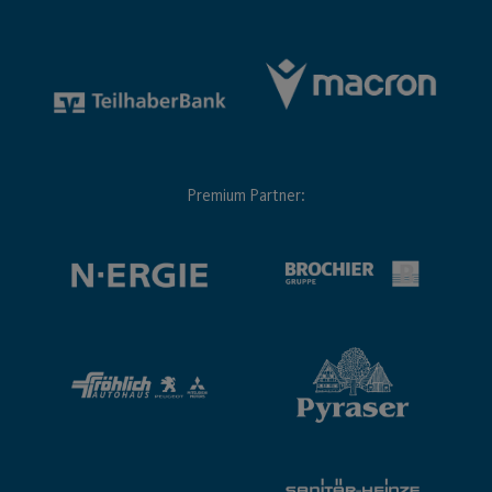
Premium Partner: