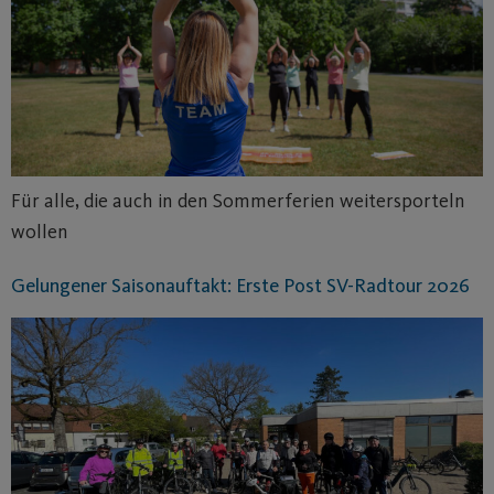
Für alle, die auch in den Sommerferien weitersporteln
wollen
Gelungener Saisonauftakt: Erste Post SV-Radtour 2026