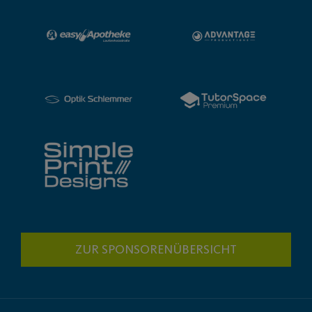
ZUR SPONSORENÜBERSICHT