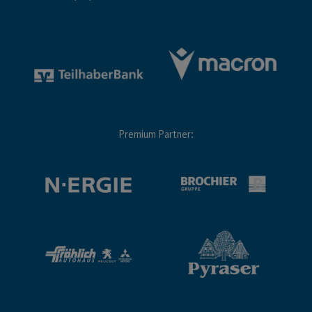
Premium Partner: