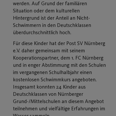
werden. Auf Grund der familiären
Situation oder dem kulturellen
Hintergrund ist der Anteil an Nicht-
Schwimmern in den Deutschklassen
überdurchschnittlich hoch.
Für diese Kinder hat der Post SV Nürnberg
e.V. daher gemeinsam mit seinem
Kooperationspartner, dem 1. FC Nürnberg
und in enger Abstimmung mit den Schulen
im vergangenen Schulhalbjahr einen
kostenlosen Schwimmkurs angeboten.
Insgesamt konnten 24 Kinder aus
Deutschklassen von Nürnberger
Grund-/Mittelschulen an diesem Angebot
teilnehmen und vielfältige Erfahrungen im
Wasser sammeln.