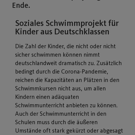
Ende.
Soziales Schwimmprojekt für
Kinder aus Deutschklassen
Die Zahl der Kinder, die nicht oder nicht
sicher schwimmen können nimmt
deutschlandweit dramatisch zu. Zusätzlich
bedingt durch die Corona-Pandemie,
reichen die Kapazitäten an Plätzen in den
Schwimmkursen nicht aus, um allen
Kindern einen adäquaten
Schwimmunterricht anbieten zu können.
Auch der Schwimmunterricht in den
Schulen muss durch die äußeren
Umstände oft stark gekürzt oder abgesagt