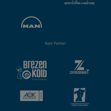
Basic Partner: