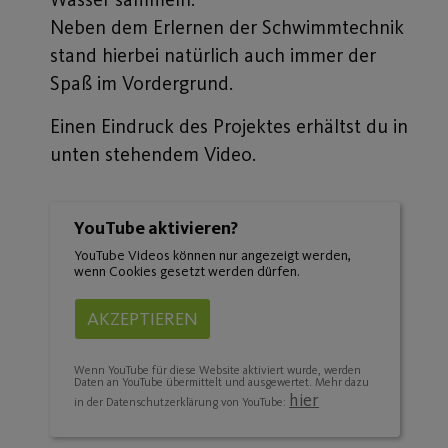
Neben dem Erlernen der Schwimmtechnik
stand hierbei natürlich auch immer der
Spaß im Vordergrund.
Einen Eindruck des Projektes erhältst du in
unten stehendem Video.
YouTube aktivieren?
YouTube Videos können nur angezeigt werden,
wenn Cookies gesetzt werden dürfen.
AKZEPTIEREN
Wenn YouTube für diese Website aktiviert wurde, werden
Daten an YouTube übermittelt und ausgewertet. Mehr dazu
hier
in der Datenschutzerklärung von YouTube: