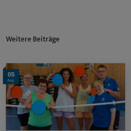
Weitere Beiträge
05
Aug.