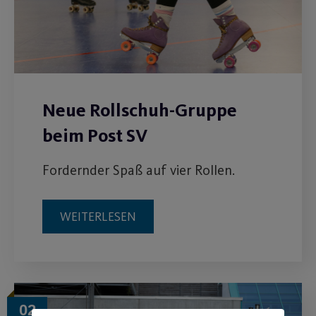
Neue Rollschuh-Gruppe
beim Post SV
Fordernder Spaß auf vier Rollen.
WEITERLESEN
02