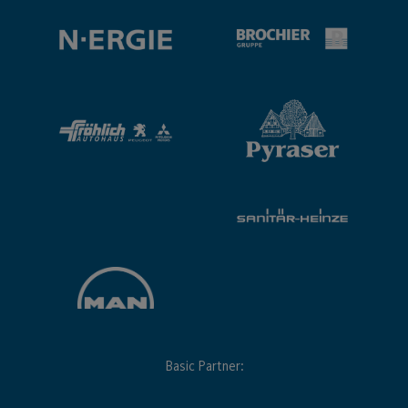
Basic Partner: