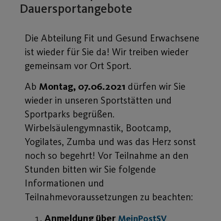
Dauersportangebote
Die Abteilung Fit und Gesund Erwachsene
ist wieder für Sie da! Wir treiben wieder
gemeinsam vor Ort Sport.
Ab
Montag, 07.06.2021
dürfen wir Sie
wieder in unseren Sportstätten und
Sportparks begrüßen.
Wirbelsäulengymnastik, Bootcamp,
Yogilates, Zumba und was das Herz sonst
noch so begehrt! Vor Teilnahme an den
Stunden bitten wir Sie folgende
Informationen und
Teilnahmevoraussetzungen zu beachten:
Anmeldung über
MeinPostSV