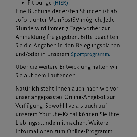
Fitlounge
(HIER)
Eine Buchung der ersten Stunden ist ab
sofort unter MeinPostSV möglich. Jede
Stunde wird immer 7 Tage vorher zur
Anmeldung freigegeben. Bitte beachten
Sie die Angaben in den Belegungsplänen
und/oder in unserem
Sportprogramm.
Über die weitere Entwicklung halten wir
Sie auf dem Laufenden.
Natürlich steht Ihnen auch nach wie vor
unser angepasstes Online-Angebot zur
Verfügung. Sowohl live als auch auf
unserem Youtube-Kanal können Sie Ihre
Lieblingsstunde mitmachen. Weitere
Informationen zum Online-Programm