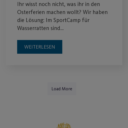
Ihr wisst noch nicht, was ihr in den
Osterferien machen wollt? Wir haben
die Lösung: Im SportCamp für
Wasserratten sind…
WEITERLESEN
Load More