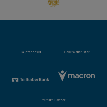
Hauptsponsor
Generalausrüster
Premium Partner: