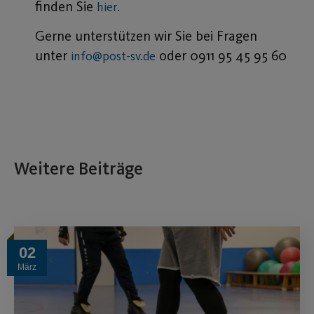
finden Sie
hier.
Gerne unterstützen wir Sie bei Fragen
unter
oder 0911 95 45 95 60
info@post-sv.de
Weitere Beiträge
02
März