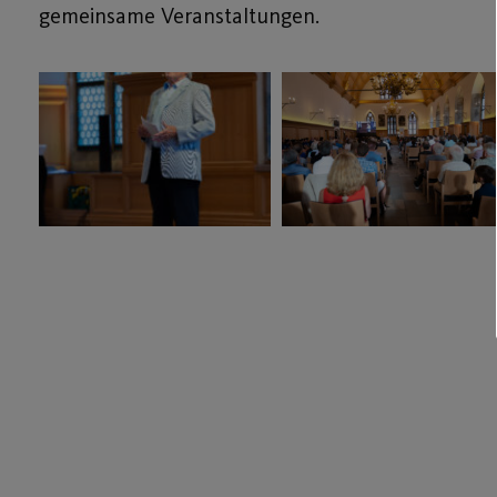
gemeinsame Veranstaltungen.