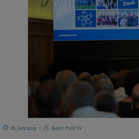
28. Juni 2023
Autor:
Post SV