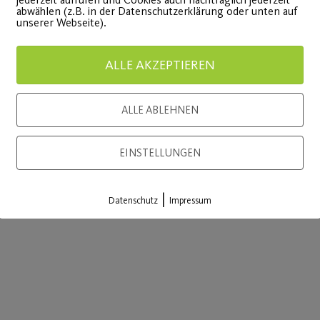
abwählen (z.B. in der Datenschutzerklärung oder unten auf
unserer Webseite).
ALLE AKZEPTIEREN
ALLE ABLEHNEN
EINSTELLUNGEN
|
Datenschutz
Impressum