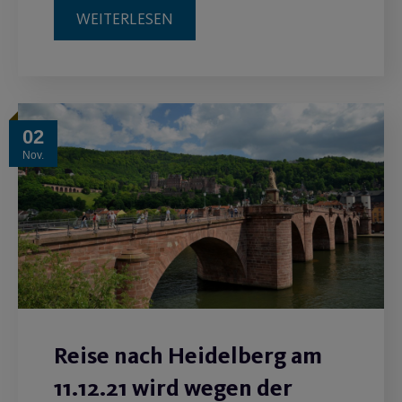
WEITERLESEN
02
Nov.
Reise nach Heidelberg am
11.12.21 wird wegen der