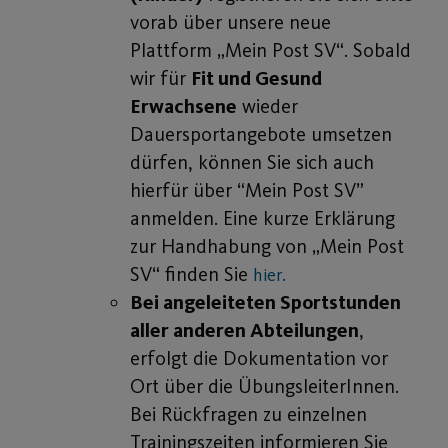
vorab über unsere neue
Plattform „Mein Post SV“. Sobald
wir für
Fit und Gesund
Erwachsene
wieder
Dauersportangebote umsetzen
dürfen, können Sie sich auch
hierfür über “Mein Post SV”
anmelden. Eine kurze Erklärung
zur Handhabung von „Mein Post
SV“ finden Sie
hier.
Bei angeleiteten Sportstunden
aller anderen Abteilungen
,
erfolgt die Dokumentation vor
Ort über die ÜbungsleiterInnen.
Bei Rückfragen zu einzelnen
Trainingszeiten informieren Sie