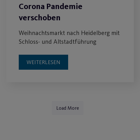
Corona Pandemie
verschoben
Weihnachtsmarkt nach Heidelberg mit
Schloss- und Altstadtführung
WEITERLESEN
Load More