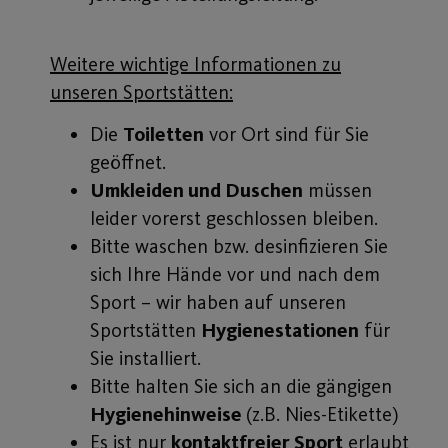
Weitere wichtige Informationen zu
unseren Sportstätten:
Die
Toiletten
vor Ort sind für Sie
geöffnet.
Umkleiden und Duschen
müssen
leider vorerst geschlossen bleiben.
Bitte waschen bzw. desinfizieren Sie
sich Ihre Hände vor und nach dem
Sport – wir haben auf unseren
Sportstätten
Hygienestationen
für
Sie installiert.
Bitte halten Sie sich an die gängigen
Hygienehinweise
(z.B. Nies-Etikette)
Es ist nur
kontaktfreier Sport
erlaubt