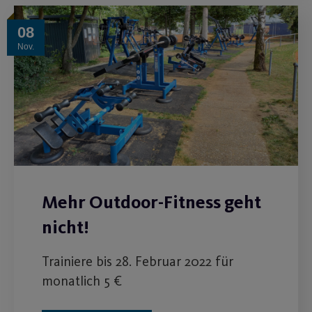
08
Nov.
Mehr Outdoor-Fitness geht
nicht!
Trainiere bis 28. Februar 2022 für
monatlich 5 €