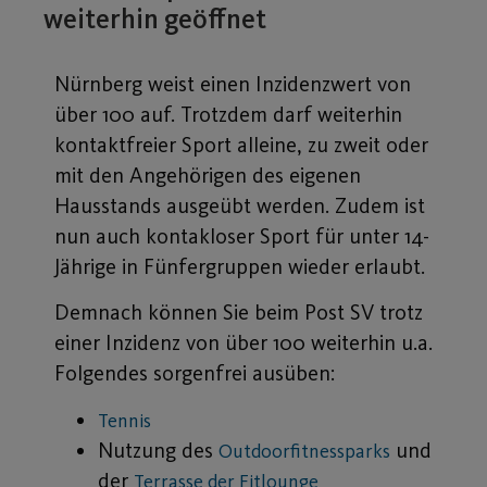
weiterhin geöffnet
Nürnberg weist einen Inzidenzwert von
über 100 auf. Trotzdem darf weiterhin
kontaktfreier Sport alleine, zu zweit oder
mit den Angehörigen des eigenen
Hausstands ausgeübt werden. Zudem ist
nun auch kontakloser Sport für unter 14-
Jährige in Fünfergruppen wieder erlaubt.
Demnach können Sie beim Post SV trotz
einer Inzidenz von über 100 weiterhin u.a.
Folgendes sorgenfrei ausüben:
Tennis
Nutzung des
und
Outdoorfitnessparks
der
Terrasse der Fitlounge