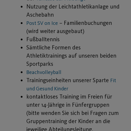
Nutzung der Leichtathletikanlage und
Aschebahn
– Familienbuchungen
Post SV on Ice
(wird weiter ausgebaut)
Fußballtennis
Sämtliche Formen des
Athletiktrainings auf unseren beiden
Sportparks
Beachvolleyball
Trainingseinheiten unserer Sparte
Fit
und Gesund Kinder
kontaktloses Training im Freien für
unter 14-Jährige in Fünfergruppen
(bitte wenden Sie sich bei Fragen zum
Gruppentraining der Kinder an die
jeweilige Abteilungsleitung.