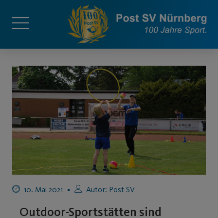
10. Mai 2021
Autor:
Post SV
Outdoor-Sportstätten sind