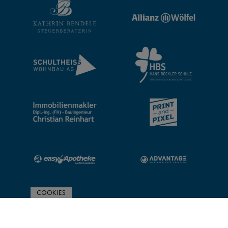
COOKIES