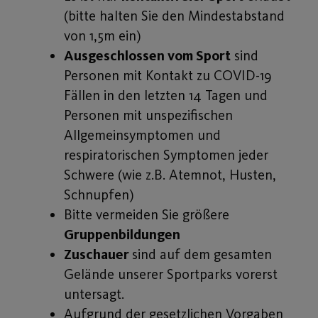
(bitte halten Sie den Mindestabstand
von 1,5m ein)
Ausgeschlossen vom Sport
sind
Personen mit Kontakt zu COVID-19
Fällen in den letzten 14 Tagen und
Personen mit unspezifischen
Allgemeinsymptomen und
respiratorischen Symptomen jeder
Schwere (wie z.B. Atemnot, Husten,
Schnupfen)
Bitte vermeiden Sie größere
Gruppenbildungen
Zuschauer
sind auf dem gesamten
Gelände unserer Sportparks vorerst
untersagt.
Aufgrund der gesetzlichen Vorgaben