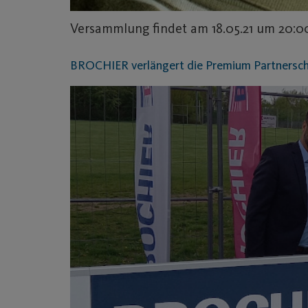
Versammlung findet am 18.05.21 um 20:0
BROCHIER verlängert die Premium Partnerscha