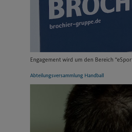
Engagement wird um den Bereich “eSports
Abteilungsversammlung Handball