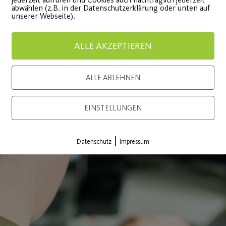
abwählen (z.B. in der Datenschutzerklärung oder unten auf
unserer Webseite).
ALLE AKZEPTIEREN
ALLE ABLEHNEN
EINSTELLUNGEN
|
Datenschutz
Impressum