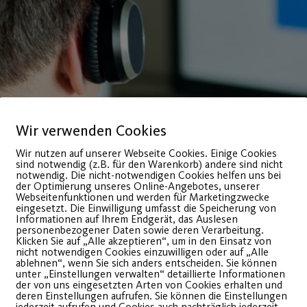
Wir verwenden Cookies
Wir nutzen auf unserer Webseite Cookies. Einige Cookies
sind notwendig (z.B. für den Warenkorb) andere sind nicht
notwendig. Die nicht-notwendigen Cookies helfen uns bei
der Optimierung unseres Online-Angebotes, unserer
Webseitenfunktionen und werden für Marketingzwecke
eingesetzt. Die Einwilligung umfasst die Speicherung von
Informationen auf Ihrem Endgerät, das Auslesen
 Uhr über Zoom statt.
personenbezogener Daten sowie deren Verarbeitung.
Klicken Sie auf „Alle akzeptieren“, um in den Einsatz von
nicht notwendigen Cookies einzuwilligen oder auf „Alle
ablehnen“, wenn Sie sich anders entscheiden. Sie können
unter „Einstellungen verwalten“ detaillierte Informationen
der von uns eingesetzten Arten von Cookies erhalten und
deren Einstellungen aufrufen. Sie können die Einstellungen
jederzeit aufrufen und Cookies auch nachträglich jederzeit