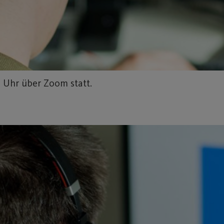
 Uhr über Zoom statt.