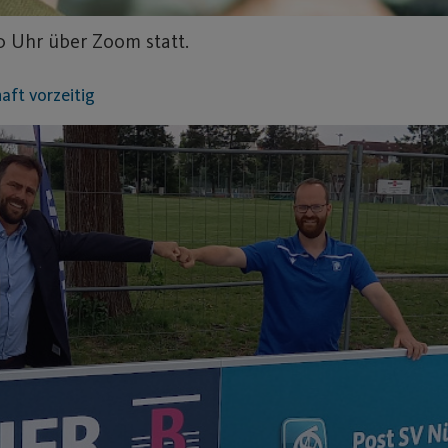
0 Uhr über Zoom statt.
ft vorzeitig