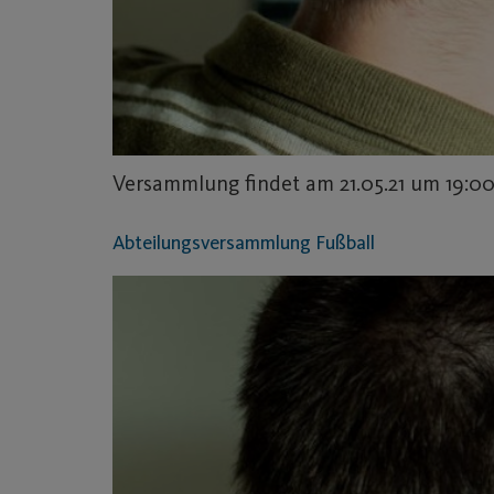
Versammlung findet am 21.05.21 um 19:00
Abteilungsversammlung Fußball