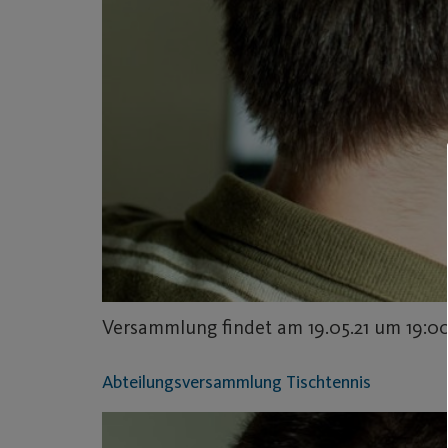
Versammlung findet am 19.05.21 um 19:00
Abteilungsversammlung Tischtennis