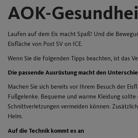
AOK-Gesundheits
Laufen auf dem Eis macht Spaß! Und die Bewegung 
Eisfläche von Post SV on ICE.
Wenn Sie die folgenden Tipps beachten, ist das V
Die passende Ausrüstung macht den Unterschi
Machen Sie sich bereits vor Ihrem Besuch der Eis
Fußgelenke. Bequeme und warme Kleidung sollte eb
Schnittverletzungen vermeiden können. Zusätzlic
Helm.
Auf die Technik kommt es an