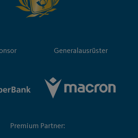
onsor
Generalausrüster
Premium Partner: