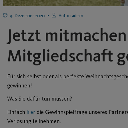
9. Dezember 2020
Autor:
admin
Jetzt mitmachen
Mitgliedschaft 
Für sich selbst oder als perfekte Weihnachtsgesch
gewinnen!
Was Sie dafür tun müssen?
Einfach
die Gewinnspielfrage unseres Partner
hier
Verlosung teilnehmen.