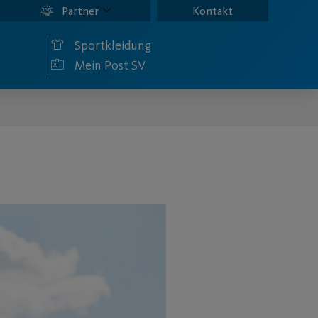
Partner
Kontakt
Sportkleidung
Mein Post SV