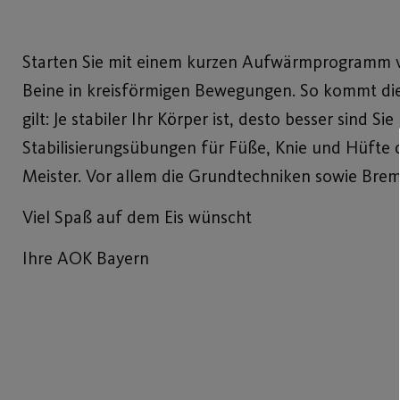
Starten Sie mit einem kurzen Aufwärmprogramm vor
Beine in kreisförmigen Bewegungen. So kommt die 
gilt: Je stabiler Ihr Körper ist, desto besser sind
Stabilisierungsübungen für Füße, Knie und Hüfte
Meister. Vor allem die Grundtechniken sowie Brem
Viel Spaß auf dem Eis wünscht
Ihre AOK Bayern