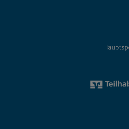
Hauptsp