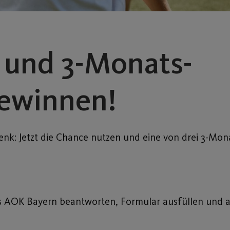
 und 3-Monats-
gewinnen!
enk: Jetzt die Chance nutzen und eine von drei 3-Mon
s AOK Bayern beantworten, Formular ausfüllen und 