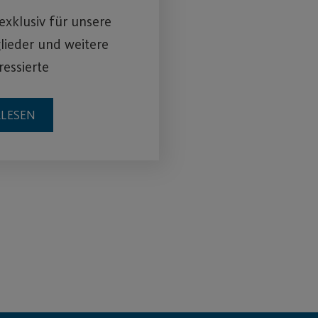
 exklusiv für unsere
lieder und weitere
ressierte
RLESEN