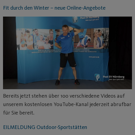
Fit durch den Winter – neue Online-Angebote
Bereits jetzt stehen über 100 verschiedene Videos auf
unserem kostenlosen YouTube-Kanal jederzeit abrufbar
für Sie bereit.
EILMELDUNG Outdoor-Sportstätten