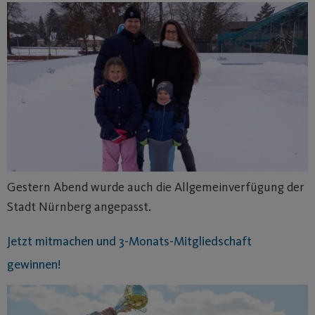
Gestern Abend wurde auch die Allgemeinverfügung der
Stadt Nürnberg angepasst.
Jetzt mitmachen und 3-Monats-Mitgliedschaft
gewinnen!