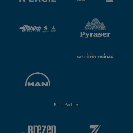
Basic Partner: