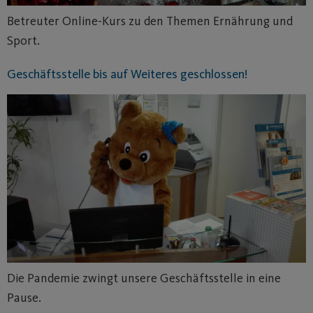
Betreuter Online-Kurs zu den Themen Ernährung und
Sport.
Geschäftsstelle bis auf Weiteres geschlossen!
Die Pandemie zwingt unsere Geschäftsstelle in eine
Pause.