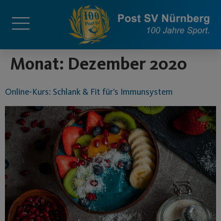
springen
Monat:
Dezember 2020
Online-Kurs: Schlank & Fit für’s Immunsystem