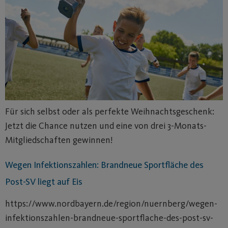
Für sich selbst oder als perfekte Weihnachtsgeschenk:
Jetzt die Chance nutzen und eine von drei 3-Monats-
Mitgliedschaften gewinnen!
Wegen Infektionszahlen: Brandneue Sportfläche des
Post-SV liegt auf Eis
https://www.nordbayern.de/region/nuernberg/wegen-
infektionszahlen-brandneue-sportflache-des-post-sv-