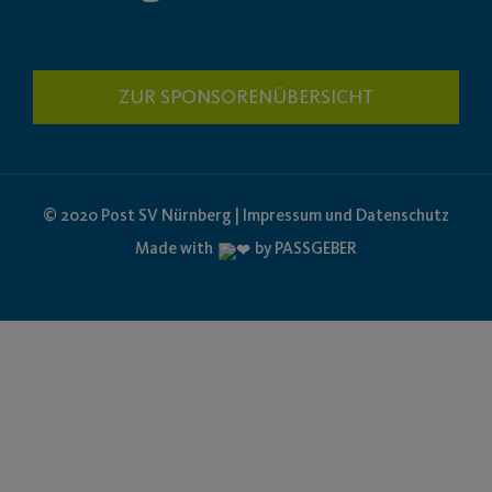
ZUR SPONSORENÜBERSICHT
© 2020 Post SV Nürnberg | Impressum und Datenschutz
Made with
by PASSGEBER