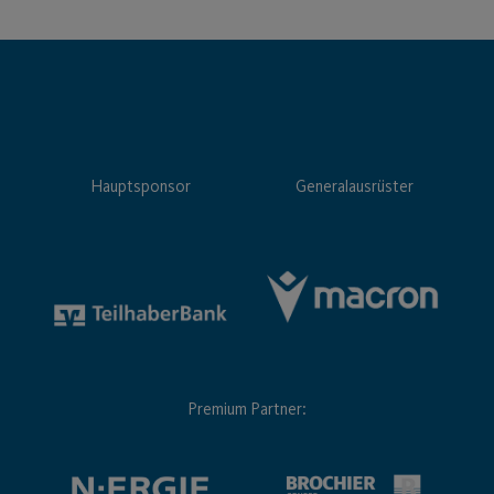
Hauptsponsor
Generalausrüster
Premium Partner: