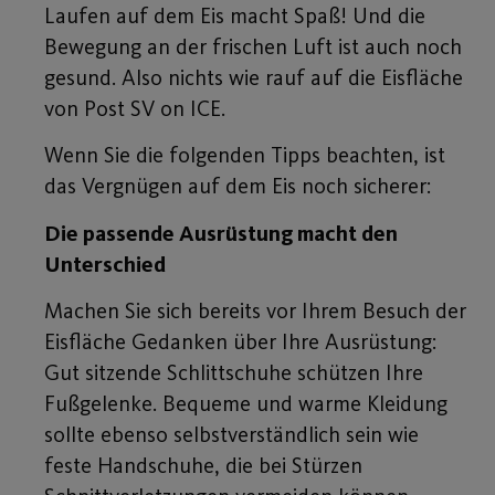
Laufen auf dem Eis macht Spaß! Und die
Bewegung an der frischen Luft ist auch noch
gesund. Also nichts wie rauf auf die Eisfläche
von Post SV on ICE.
Wenn Sie die folgenden Tipps beachten, ist
das Vergnügen auf dem Eis noch sicherer:
Die passende Ausrüstung macht den
Unterschied
Machen Sie sich bereits vor Ihrem Besuch der
Eisfläche Gedanken über Ihre Ausrüstung:
Gut sitzende Schlittschuhe schützen Ihre
Fußgelenke. Bequeme und warme Kleidung
sollte ebenso selbstverständlich sein wie
feste Handschuhe, die bei Stürzen