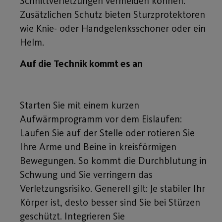
Schnittverletzungen vermeiden können.
Zusätzlichen Schutz bieten Sturzprotektoren
wie Knie- oder Handgelenksschoner oder ein
Helm.
Auf die Technik kommt es an
Starten Sie mit einem kurzen
Aufwärmprogramm vor dem Eislaufen:
Laufen Sie auf der Stelle oder rotieren Sie
Ihre Arme und Beine in kreisförmigen
Bewegungen. So kommt die Durchblutung in
Schwung und Sie verringern das
Verletzungsrisiko. Generell gilt: Je stabiler Ihr
Körper ist, desto besser sind Sie bei Stürzen
geschützt. Integrieren Sie