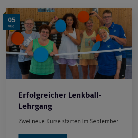
05
Aug.
Erfolgreicher Lenkball-
Lehrgang
Zwei neue Kurse starten im September