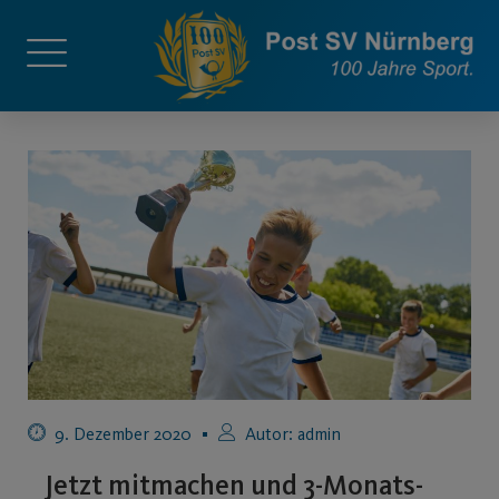
9. Dezember 2020
Autor:
admin
Jetzt mitmachen und 3-Monats-