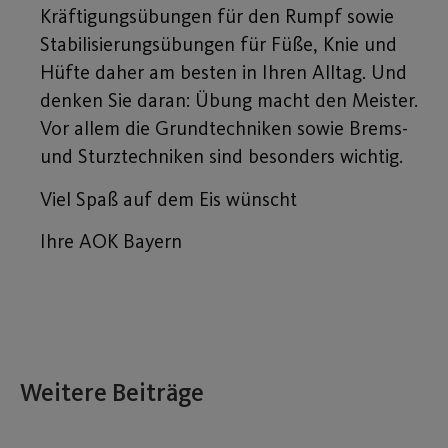
Kräftigungsübungen für den Rumpf sowie
Stabilisierungsübungen für Füße, Knie und
Hüfte daher am besten in Ihren Alltag. Und
denken Sie daran: Übung macht den Meister.
Vor allem die Grundtechniken sowie Brems-
und Sturztechniken sind besonders wichtig.
Viel Spaß auf dem Eis wünscht
Ihre AOK Bayern
Weitere Beiträge