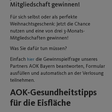
Mitgliedschaft gewinnen!
Für sich selbst oder als perfekte
Weihnachtsgeschenk: Jetzt die Chance
nutzen und eine von drei 3-Monats-
Mitgliedschaften gewinnen!
Was Sie dafür tun müssen?
Einfach
die Gewinnspielfrage unseres
hier
Partners AOK Bayern beantworten, Formular
ausfüllen und automatisch an der Verlosung
teilnehmen.
AOK-Gesundheitstipps
für die Eisfläche