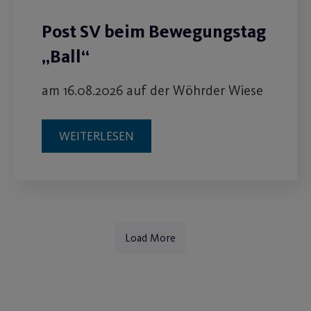
Post SV beim Bewegungstag
„Ball“
am 16.08.2026 auf der Wöhrder Wiese
WEITERLESEN
Load More