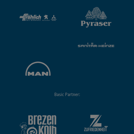
Basic Partner: