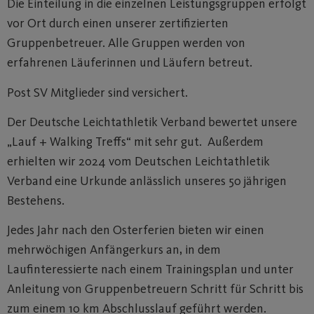
Die Einteilung in die einzelnen Leistungsgruppen erfolgt
vor Ort durch einen unserer zertifizierten
Gruppenbetreuer. Alle Gruppen werden von
erfahrenen Läuferinnen und Läufern betreut.
Post SV Mitglieder sind versichert.
Der Deutsche Leichtathletik Verband bewertet unsere
„Lauf + Walking Treffs“ mit sehr gut. Außerdem
erhielten wir 2024 vom Deutschen Leichtathletik
Verband eine Urkunde anlässlich unseres 50 jährigen
Bestehens.
Jedes Jahr nach den Osterferien bieten wir einen
mehrwöchigen Anfängerkurs an, in dem
Laufinteressierte nach einem Trainingsplan und unter
Anleitung von Gruppenbetreuern Schritt für Schritt bis
zum einem 10 km Abschlusslauf geführt werden.