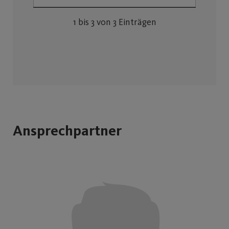
1 bis 3 von 3 Einträgen
Ansprechpartner