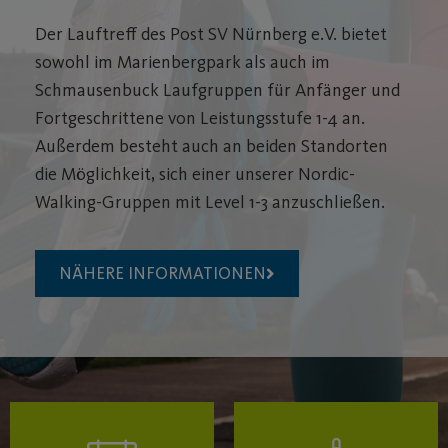
Der Lauftreff des Post SV Nürnberg e.V. bietet
sowohl im Marienbergpark als auch im
Schmausenbuck Laufgruppen für Anfänger und
Fortgeschrittene von Leistungsstufe 1-4 an.
Außerdem besteht auch an beiden Standorten
die Möglichkeit, sich einer unserer Nordic-
Walking-Gruppen mit Level 1-3 anzuschließen.
NÄHERE INFORMATIONEN