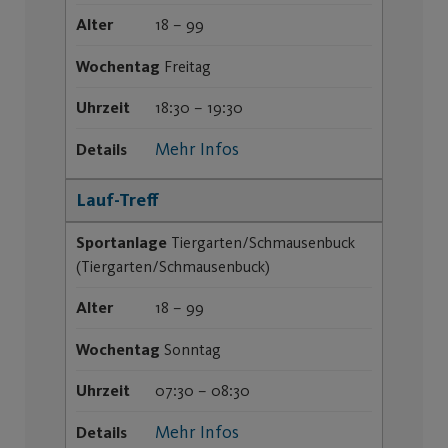
Alter
18 – 99
Wochentag
Freitag
Uhrzeit
18:30 – 19:30
Mehr Infos
Details
Lauf-Treff
Sportanlage
Tiergarten/Schmausenbuck
(Tiergarten/Schmausenbuck)
Alter
18 – 99
Wochentag
Sonntag
Uhrzeit
07:30 – 08:30
Mehr Infos
Details