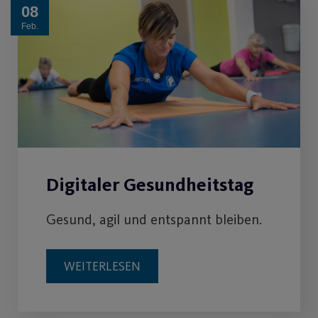
08
Feb.
Digitaler Gesundheitstag
Gesund, agil und entspannt bleiben.
WEITERLESEN