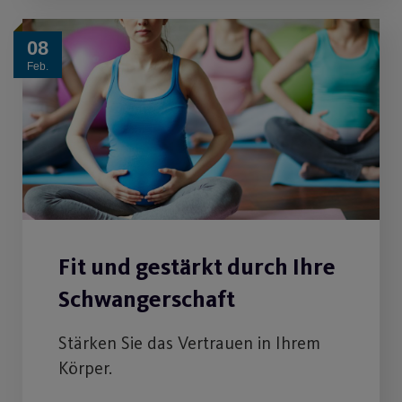
08
Feb.
Fit und gestärkt durch Ihre
Schwangerschaft
Stärken Sie das Vertrauen in Ihrem
Körper.