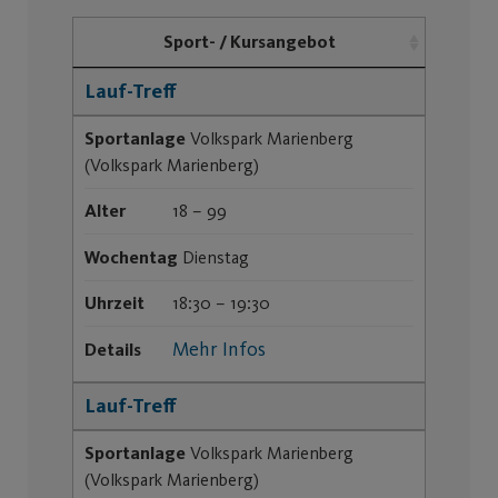
Sport- / Kursangebot
Lauf-Treff
Sportanlage
Volkspark Marienberg
(Volkspark Marienberg)
Alter
18 – 99
Wochentag
Dienstag
Uhrzeit
18:30 – 19:30
Mehr Infos
Details
Lauf-Treff
Sportanlage
Volkspark Marienberg
(Volkspark Marienberg)