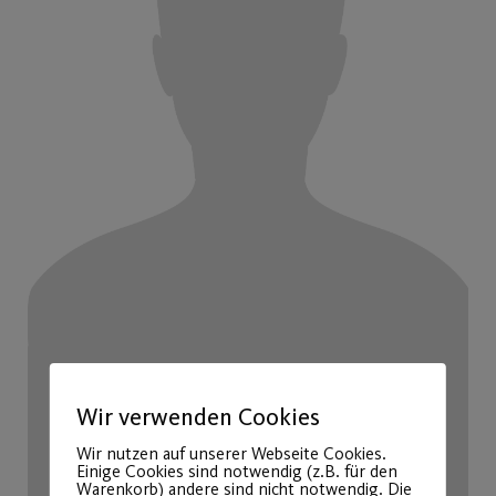
Wir verwenden Cookies
Wir nutzen auf unserer Webseite Cookies.
Einige Cookies sind notwendig (z.B. für den
Warenkorb) andere sind nicht notwendig. Die