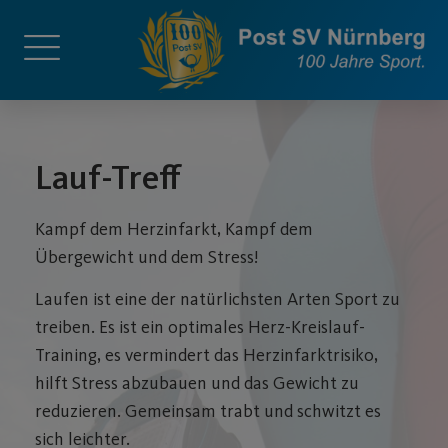
Lauf-Treff
Kampf dem Herzinfarkt, Kampf dem
Übergewicht und dem Stress!
Laufen ist eine der natürlichsten Arten Sport zu
treiben. Es ist ein optimales Herz-Kreislauf-
Training, es vermindert das Herzinfarktrisiko,
hilft Stress abzubauen und das Gewicht zu
reduzieren. Gemeinsam trabt und schwitzt es
sich leichter.