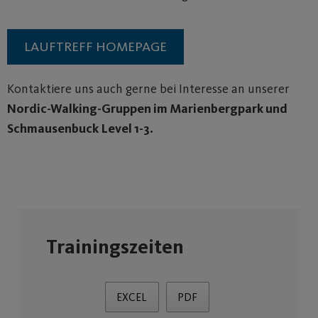
LAUFTREFF HOMEPAGE
Kontaktiere uns auch gerne bei Interesse an unserer
Nordic-Walking-Gruppen im Marienbergpark und
Schmausenbuck Level 1-3.
Trainingszeiten
EXCEL
PDF