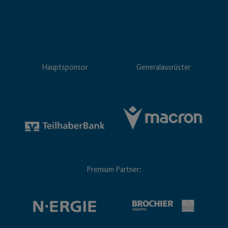
Hauptsponsor
Generalausrüster
Premium Partner: