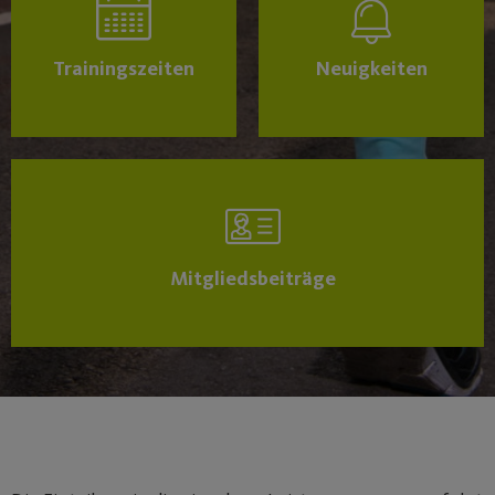
Trainingszeiten
Neuigkeiten
Mitgliedsbeiträge