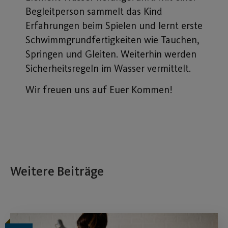
Begleitperson sammelt das Kind
Erfahrungen beim Spielen und lernt erste
Schwimmgrundfertigkeiten wie Tauchen,
Springen und Gleiten. Weiterhin werden
Sicherheitsregeln im Wasser vermittelt.
Wir freuen uns auf Euer Kommen!
Weitere Beiträge