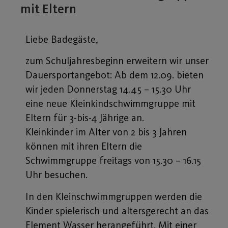
mit Eltern
Liebe Badegäste,
zum Schuljahresbeginn erweitern wir unser
Dauersportangebot: Ab dem 12.09. bieten
wir jeden Donnerstag 14.45 – 15.30 Uhr
eine neue Kleinkindschwimmgruppe mit
Eltern für 3-bis-4 Jährige an.
Kleinkinder im Alter von 2 bis 3 Jahren
können mit ihren Eltern die
Schwimmgruppe freitags von 15.30 – 16.15
Uhr besuchen.
In den Kleinschwimmgruppen werden die
Kinder spielerisch und altersgerecht an das
Element Wasser herangeführt. Mit einer