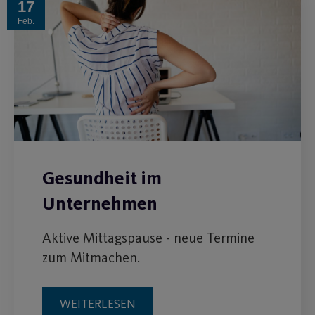
17
Feb.
Gesundheit im
Unternehmen
Aktive Mittagspause - neue Termine
zum Mitmachen.
WEITERLESEN