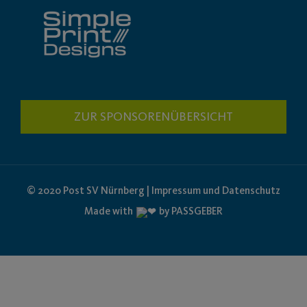
ZUR SPONSORENÜBERSICHT
© 2020 Post SV Nürnberg | Impressum und Datenschutz
Made with
by PASSGEBER