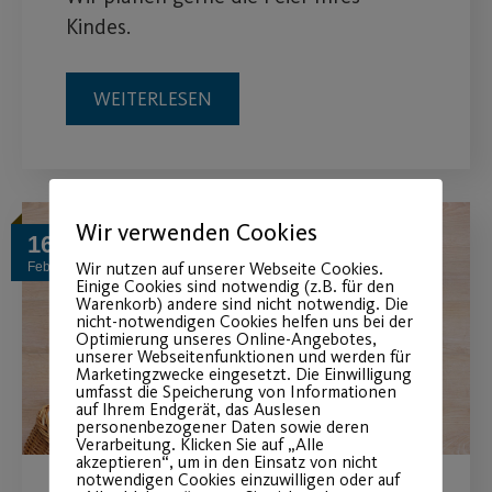
Kindes.
WEITERLESEN
Wir verwenden Cookies
16
Wir nutzen auf unserer Webseite Cookies.
Feb.
Einige Cookies sind notwendig (z.B. für den
Warenkorb) andere sind nicht notwendig. Die
nicht-notwendigen Cookies helfen uns bei der
Optimierung unseres Online-Angebotes,
unserer Webseitenfunktionen und werden für
Marketingzwecke eingesetzt. Die Einwilligung
umfasst die Speicherung von Informationen
auf Ihrem Endgerät, das Auslesen
personenbezogener Daten sowie deren
Verarbeitung. Klicken Sie auf „Alle
akzeptieren“, um in den Einsatz von nicht
notwendigen Cookies einzuwilligen oder auf