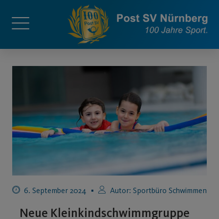
6. September 2024
Autor:
Sportbüro Schwimmen
Neue Kleinkindschwimmgruppe