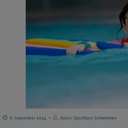
6. September 2024
Autor:
Sportbüro Schwimmen