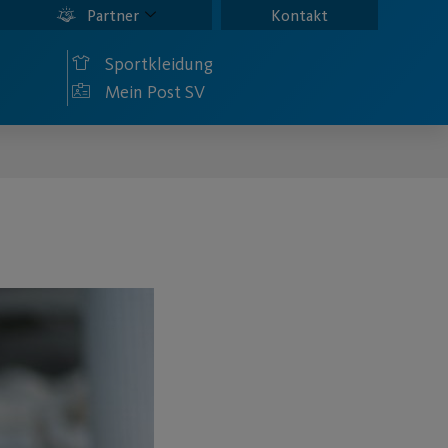
Partner
Kontakt
Sportkleidung
Mein Post SV