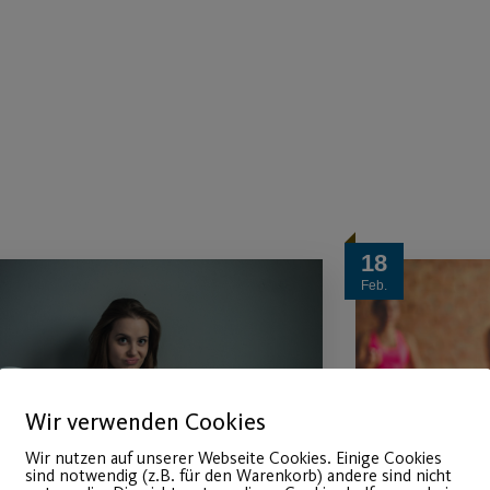
18
Feb.
Wir verwenden Cookies
Wir nutzen auf unserer Webseite Cookies. Einige Cookies
sind notwendig (z.B. für den Warenkorb) andere sind nicht