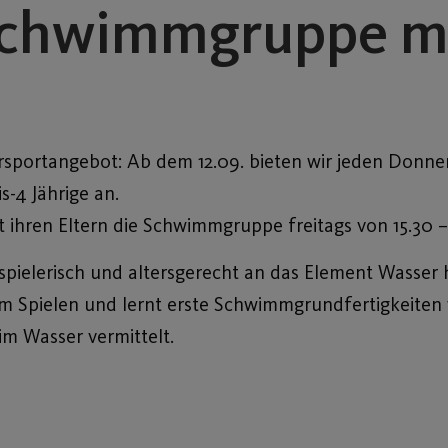
schwimmgruppe mi
sportangebot: Ab dem 12.09. bieten wir jeden Donners
-4 Jährige an.
t ihren Eltern die Schwimmgruppe freitags von 15.30 –
ielerisch und altersgerecht an das Element Wasser h
m Spielen und lernt erste Schwimmgrundfertigkeiten
im Wasser vermittelt.