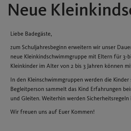
Neue Kleinkind
Liebe Badegäste,
zum Schuljahresbeginn erweitern wir unser Dauer
neue Kleinkindschwimmgruppe mit Eltern für 3-bis
Kleinkinder im Alter von 2 bis 3 Jahren können mi
In den Kleinschwimmgruppen werden die Kinder sp
Begleitperson sammelt das Kind Erfahrungen bei
und Gleiten. Weiterhin werden Sicherheitsregeln 
Wir freuen uns auf Euer Kommen!