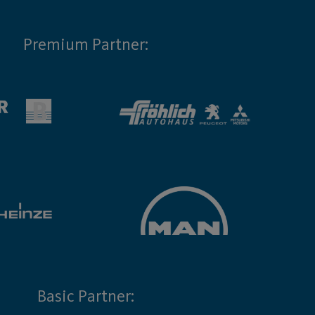
Premium Partner:
Basic Partner: