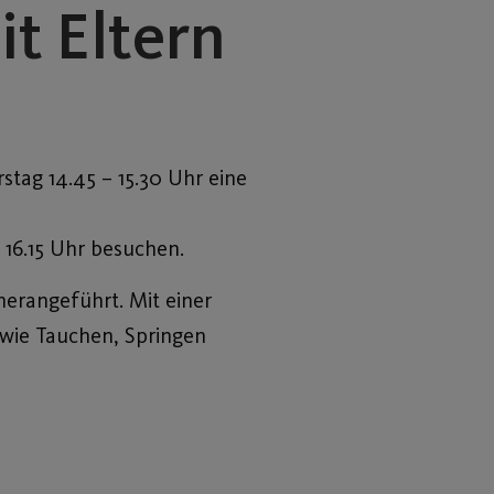
t Eltern
tag 14.45 – 15.30 Uhr eine
 16.15 Uhr besuchen.
erangeführt. Mit einer
 wie Tauchen, Springen