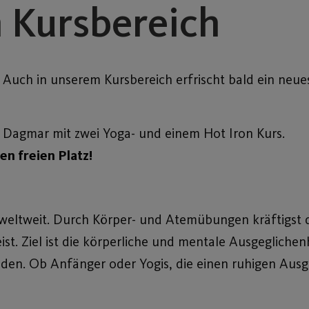
m Kursbereich
. Auch in unserem Kursbereich erfrischt bald ein neue
n Dagmar mit zwei Yoga- und einem Hot Iron Kurs.
en freien Platz!
e weltweit. Durch Körper- und Atemübungen kräftigst 
ist. Ziel ist die körperliche und mentale Ausgeglichenh
inden. Ob Anfänger oder Yogis, die einen ruhigen Ausg