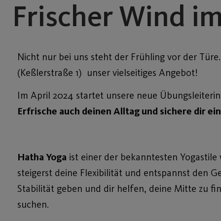
Frischer Wind i
Nicht nur bei uns steht der Frühling vor der Türe
(Keßlerstraße 1) unser vielseitiges Angebot!
Im April 2024 startet unsere neue Übungsleiteri
Erfrische auch deinen Alltag und sichere dir ein
Hatha Yoga
ist einer der bekanntesten Yogastil
steigerst deine Flexibilität und entspannst den Ge
Stabilität geben und dir helfen, deine Mitte zu f
suchen.