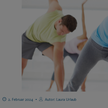
2. Februar 2024
Autor:
Laura Urlaub