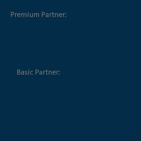
Premium Partner:
Basic Partner: