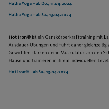
Hatha Yoga – ab Do., 11.04.2024
Hatha Yoga – ab Sa., 13.04.2024
Hot Iron®
ist ein Ganzkörperkrafttraining mit L
Ausdauer-Übungen und führt daher gleichzeitig 
Gewichten stärken deine Muskulatur von den Schul
Hause und trainieren in ihrem individuellen Level
Hot Iron®
– ab Sa., 13.04.2024