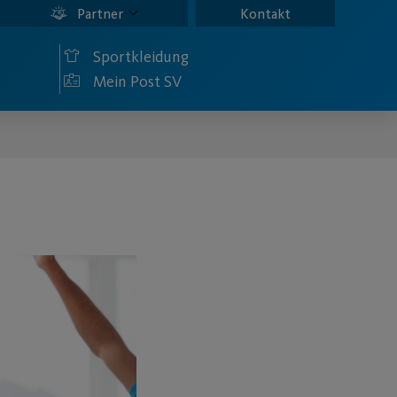
Partner
Kontakt
Sportkleidung
Mein Post SV