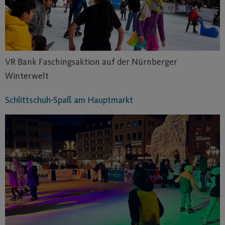
VR Bank Faschingsaktion auf der Nürnberger
Winterwelt
Schlittschuh-Spaß am Hauptmarkt