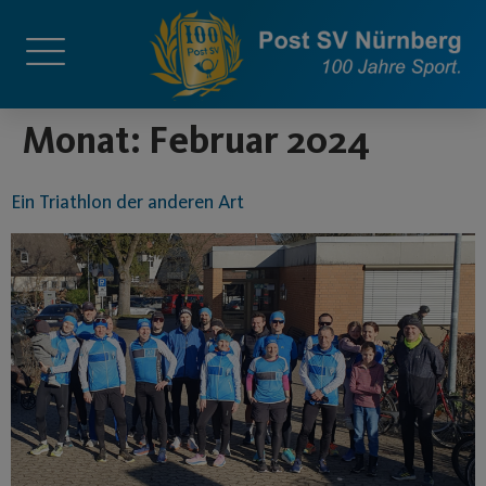
springen
Monat:
Februar 2024
Ein Triathlon der anderen Art