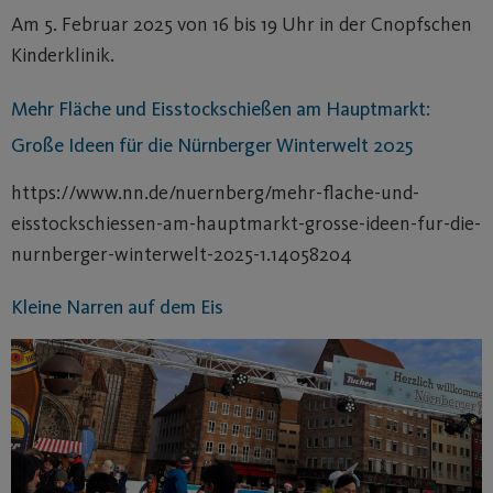
Am 5. Februar 2025 von 16 bis 19 Uhr in der Cnopfschen
Kinderklinik.
Mehr Fläche und Eisstockschießen am Hauptmarkt:
Große Ideen für die Nürnberger Winterwelt 2025
https://www.nn.de/nuernberg/mehr-flache-und-
eisstockschiessen-am-hauptmarkt-grosse-ideen-fur-die-
nurnberger-winterwelt-2025-1.14058204
Kleine Narren auf dem Eis