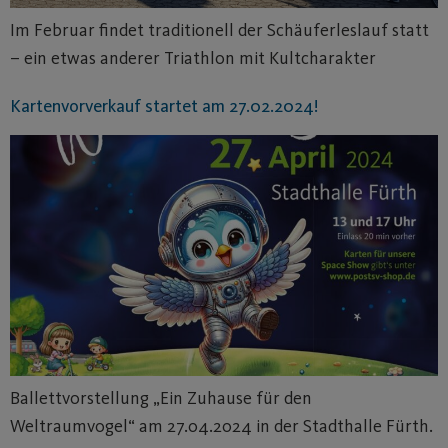
Im Februar findet traditionell der Schäuferleslauf statt
– ein etwas anderer Triathlon mit Kultcharakter
Kartenvorverkauf startet am 27.02.2024!
Ballettvorstellung „Ein Zuhause für den
Weltraumvogel“ am 27.04.2024 in der Stadthalle Fürth.