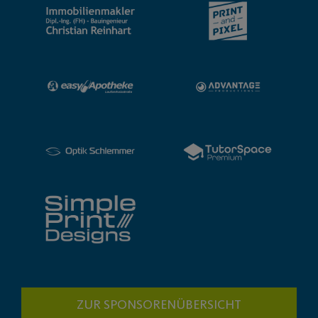
ZUR SPONSORENÜBERSICHT