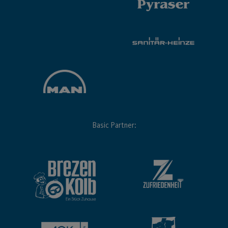
Basic Partner: