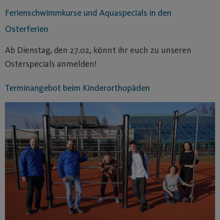
Ferienschwimmkurse und Aquaspecials in den
Osterferien
Ab Dienstag, den 27.02, könnt ihr euch zu unseren
Osterspecials anmelden!
Terminangebot beim Kinderorthopäden