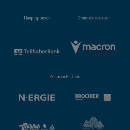
Hauptsponsor
Generalausrüster
Premium Partner: