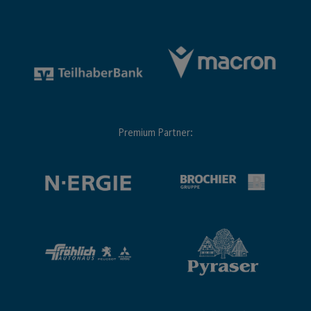
Premium Partner: