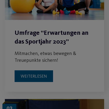
Umfrage “Erwartungen an
das Sportjahr 2023”
Mitmachen, etwas bewegen &
Treuepunkte sichern!
WEITERLESEN
03