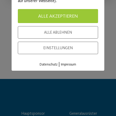
auf unserer Webseite).
ALLE AKZEPTIEREN
Load More
ALLE ABLEHNEN
EINSTELLUNGEN
|
Datenschutz
Impressum
Hauptsponsor
Generalausrüster