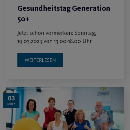
Gesundheitstag Generation
50+
Jetzt schon vormerken: Sonntag,
19.03.2023 von 13.00-18.00 Uhr
WEITERLESEN
03
März