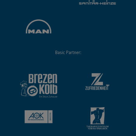
Basic Partner: