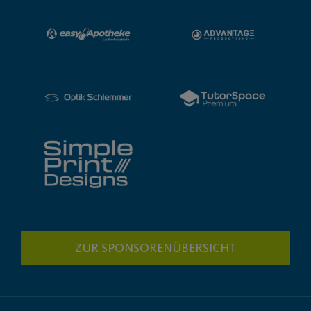
ZUR SPONSORENÜBERSICHT