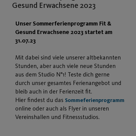
Gesund Erwachsene 2023
Unser Sommerferienprogramm Fit &
Gesund Erwachsene 2023 startet am
31.07.23
Mit dabei sind viele unserer altbekannten
Stunden, aber auch viele neue Stunden
aus dem Studio N°1! Teste dich gerne
durch unser gesamtes Ferienangebot und
bleib auch in der Ferienzeit fit.
Hier findest du das
Sommeferienprogramm
online oder auch als Flyer in unseren
Vereinshallen und Fitnessstudios.