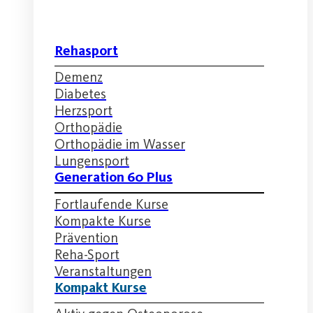
Rehasport
Demenz
Diabetes
Herzsport
Orthopädie
Orthopädie im Wasser
Lungensport
Generation 60 Plus
Fortlaufende Kurse
Kompakte Kurse
Prävention
Reha-Sport
Veranstaltungen
Kompakt Kurse