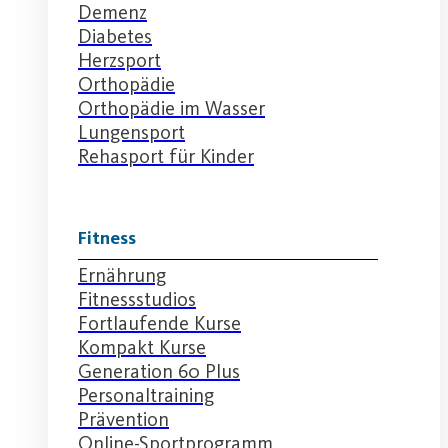
Demenz
Diabetes
Herzsport
Orthopädie
Orthopädie im Wasser
Lungensport
Rehasport für Kinder
Fitness
Ernährung
Fitnessstudios
Fortlaufende Kurse
Kompakt Kurse
Generation 60 Plus
Personaltraining
Prävention
Online-Sportprogramm