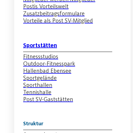
Postis Vorteilswelt
Zusatzbeitragsformulare
Vorteile als Post SV-Mitglied
Sportstätten
Fitnessstudios
Outdoor-Fitnesspark
Hallenbad Ebensee
Sportgelände
Sporthallen
Tennishalle
Post SV-Gaststätten
Struktur