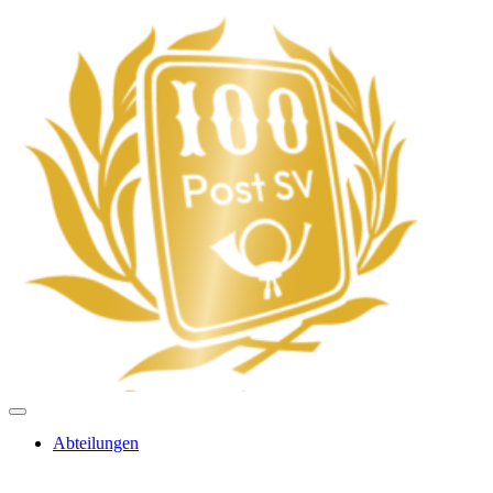
Abteilungen