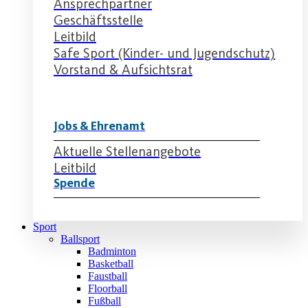
Ansprechpartner
Geschäftsstelle
Leitbild
Safe Sport (Kinder- und Jugendschutz)
Vorstand & Aufsichtsrat
Jobs & Ehrenamt
Aktuelle Stellenangebote
Leitbild
Spende
Sport
Ballsport
Badminton
Basketball
Faustball
Floorball
Fußball