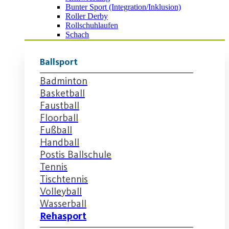
Bunter Sport (Integration/Inklusion)
Roller Derby
Rollschuhlaufen
Schach
Ballsport
Badminton
Basketball
Faustball
Floorball
Fußball
Handball
Postis Ballschule
Tennis
Tischtennis
Volleyball
Wasserball
Rehasport