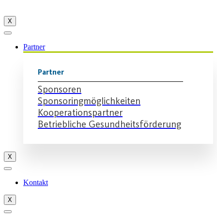
X
Partner
Partner
Sponsoren
Sponsoringmöglichkeiten
Kooperationspartner
Betriebliche Gesundheitsförderung
X
Kontakt
X