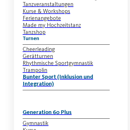
Tanzveranstaltungen
Kurse & Workshops
Ferienangebote
Made my Hochzeitstanz
Tanzshop
Turnen
Cheerleading
Gerätturnen
Rhythmische Sportgymnastik
Trampolin
Bunter Sport (Inklusion und
Integration)
Generation 60 Plus
Gymnastik
Kurse