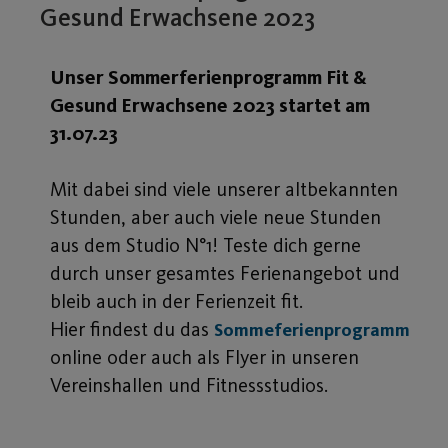
Gesund Erwachsene 2023
Unser Sommerferienprogramm Fit &
Gesund Erwachsene 2023 startet am
31.07.23
Mit dabei sind viele unserer altbekannten
Stunden, aber auch viele neue Stunden
aus dem Studio N°1! Teste dich gerne
durch unser gesamtes Ferienangebot und
bleib auch in der Ferienzeit fit.
Hier findest du das
Sommeferienprogramm
online oder auch als Flyer in unseren
Vereinshallen und Fitnessstudios.