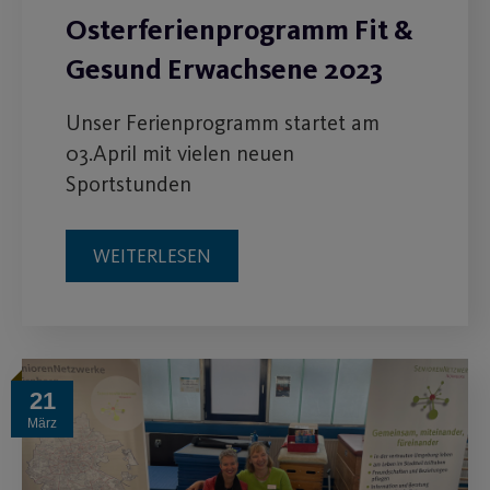
Osterferienprogramm Fit &
Gesund Erwachsene 2023
Unser Ferienprogramm startet am
03.April mit vielen neuen
Sportstunden
WEITERLESEN
21
März