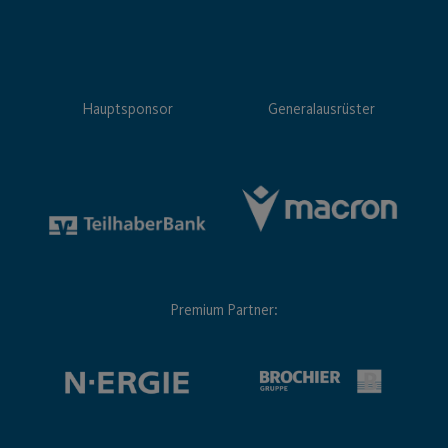
Hauptsponsor
Generalausrüster
Premium Partner: