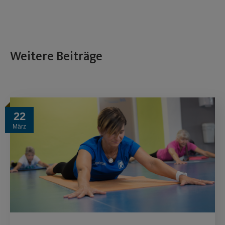
Weitere Beiträge
22
März