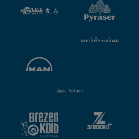
Basic Partner: