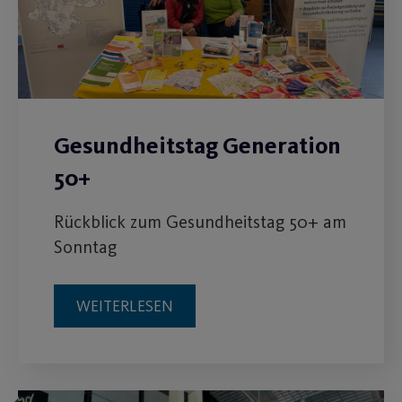
Gesundheitstag Generation
50+
Rückblick zum Gesundheitstag 50+ am
Sonntag
WEITERLESEN