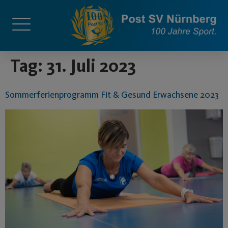
springen
Tag:
31. Juli 2023
Sommerferienprogramm Fit & Gesund Erwachsene 2023