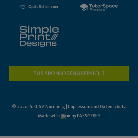
ZUR SPONSORENÜBERSICHT
© 2020 Post SV Nürnberg | Impressum und Datenschutz
Made with
by PASSGEBER