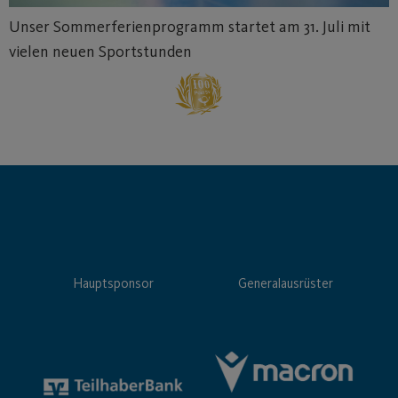
Unser Sommerferienprogramm startet am 31. Juli mit
vielen neuen Sportstunden
Hauptsponsor
Generalausrüster