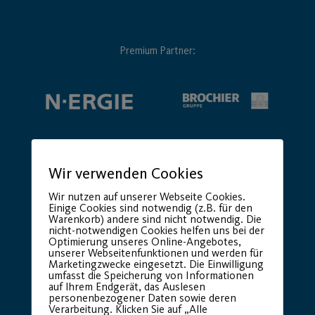
Premium Partner:
Wir verwenden Cookies
Wir nutzen auf unserer Webseite Cookies.
Einige Cookies sind notwendig (z.B. für den
Warenkorb) andere sind nicht notwendig. Die
nicht-notwendigen Cookies helfen uns bei der
Optimierung unseres Online-Angebotes,
unserer Webseitenfunktionen und werden für
Marketingzwecke eingesetzt. Die Einwilligung
umfasst die Speicherung von Informationen
auf Ihrem Endgerät, das Auslesen
personenbezogener Daten sowie deren
Verarbeitung. Klicken Sie auf „Alle