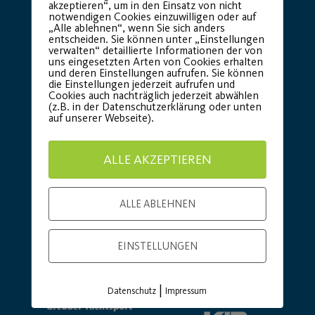
akzeptieren“, um in den Einsatz von nicht
notwendigen Cookies einzuwilligen oder auf
„Alle ablehnen“, wenn Sie sich anders
entscheiden. Sie können unter „Einstellungen
Basic Partner:
verwalten“ detaillierte Informationen der von
uns eingesetzten Arten von Cookies erhalten
und deren Einstellungen aufrufen. Sie können
die Einstellungen jederzeit aufrufen und
Cookies auch nachträglich jederzeit abwählen
(z.B. in der Datenschutzerklärung oder unten
auf unserer Webseite).
ALLE AKZEPTIEREN
ALLE ABLEHNEN
EINSTELLUNGEN
|
Datenschutz
Impressum