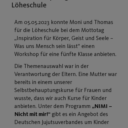
Löheschule
Am 05.05.2023 konnte Moni und Thomas
für die Löheschule bei dem Mottotag
„Inspiration für Körper, Geist und Seele –
Was uns Mensch sein lässt“ einen
Workshop für eine fünfte Klasse anbieten.
Die Themenauswahl war in der
Verantwortung der Eltern. Eine Mutter war
bereits in einem unserer
Selbstbehauptungskurse für Frauen und
wusste, dass wir auch Kurse für Kinder
anbieten. Unter dem Programm
„NIMI –
Nicht mit mir!“
gibt es ein Angebot des
Deutschen Jujutsuverbandes um Kinder