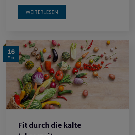
WEITERLESEN
16
Feb.
Fit durch die kalte