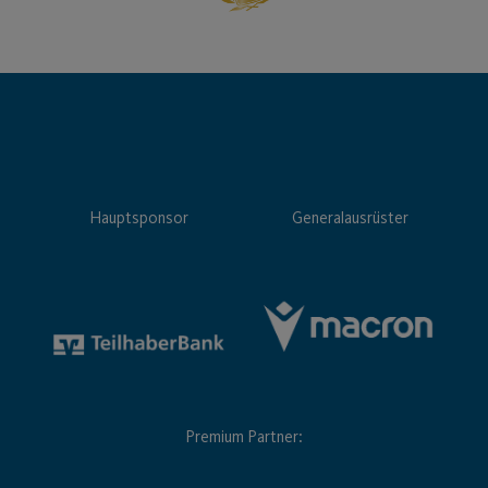
Hauptsponsor
Generalausrüster
Premium Partner: