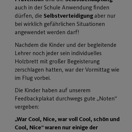
auch in der Schule Anwendung finden
dürfen, die
Selbstverteidigung
aber nur
bei wirklich gefährlichen Situationen
angewendet werden darf!
Nachdem die Kinder und der begleitende
Lehrer noch jeder sein individuelles
Holzbrett mit großer Begeisterung
zerschlagen hatten, war der Vormittag wie
im Flug vorbei.
Die Kinder haben auf unserem
Feedbackplakat durchwegs gute „Noten“
vergeben:
„War Cool, Nice, war voll Cool, schön und
Cool, Nice“ waren nur einige der