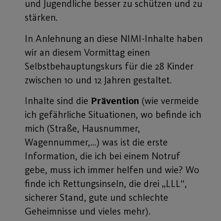
und Jugendliche besser zu schützen und zu
stärken.
In Anlehnung an diese NIMI-Inhalte haben
wir an diesem Vormittag einen
Selbstbehauptungskurs für die 28 Kinder
zwischen 10 und 12 Jahren gestaltet.
Inhalte sind die
Prävention
(wie vermeide
ich gefährliche Situationen, wo befinde ich
mich (Straße, Hausnummer,
Wagennummer,…) was ist die erste
Information, die ich bei einem Notruf
gebe, muss ich immer helfen und wie? Wo
finde ich Rettungsinseln, die drei „LLL“,
sicherer Stand, gute und schlechte
Geheimnisse und vieles mehr).