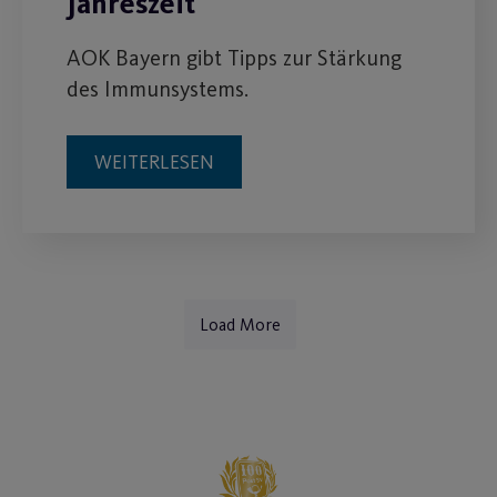
Jahreszeit
AOK Bayern gibt Tipps zur Stärkung
des Immunsystems.
WEITERLESEN
Load More