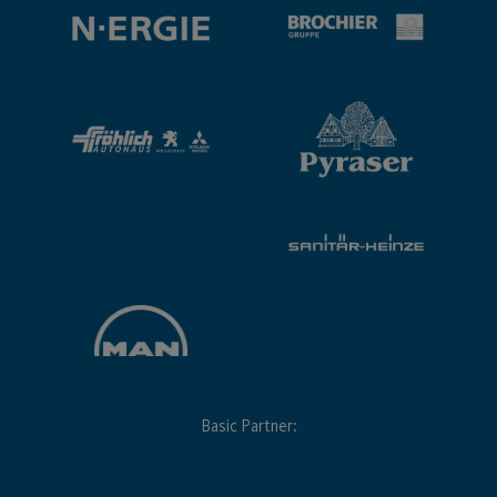
Basic Partner: