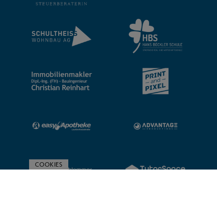
COOKIES