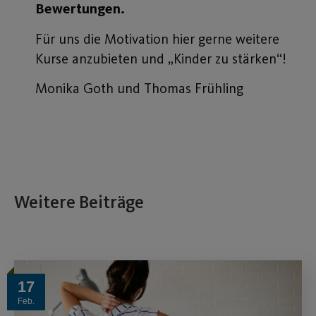
Bewertungen.
Für uns die Motivation hier gerne weitere
Kurse anzubieten und „Kinder zu stärken“!
Monika Goth und Thomas Frühling
Weitere Beiträge
17
Feb.