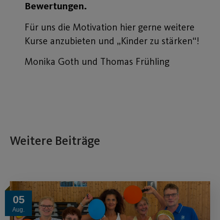
Bewertungen.
Für uns die Motivation hier gerne weitere
Kurse anzubieten und „Kinder zu stärken“!
Monika Goth und Thomas Frühling
Weitere Beiträge
05
Aug.