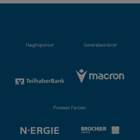
Hauptsponsor
Generalausrüster
Premium Partner: