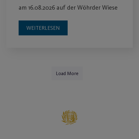
am 16.08.2026 auf der Wöhrder Wiese
WEITERLESEN
Load More