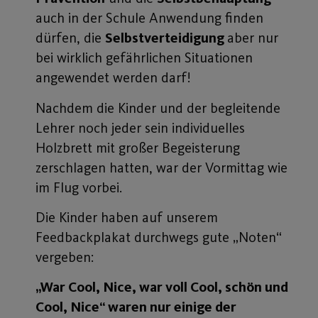
auch in der Schule Anwendung finden
dürfen, die
Selbstverteidigung
aber nur
bei wirklich gefährlichen Situationen
angewendet werden darf!
Nachdem die Kinder und der begleitende
Lehrer noch jeder sein individuelles
Holzbrett mit großer Begeisterung
zerschlagen hatten, war der Vormittag wie
im Flug vorbei.
Die Kinder haben auf unserem
Feedbackplakat durchwegs gute „Noten“
vergeben:
„War Cool, Nice, war voll Cool, schön und
Cool, Nice“ waren nur einige der