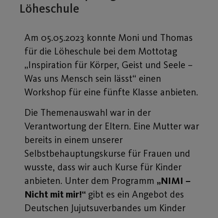
Löheschule
Am 05.05.2023 konnte Moni und Thomas
für die Löheschule bei dem Mottotag
„Inspiration für Körper, Geist und Seele –
Was uns Mensch sein lässt“ einen
Workshop für eine fünfte Klasse anbieten.
Die Themenauswahl war in der
Verantwortung der Eltern. Eine Mutter war
bereits in einem unserer
Selbstbehauptungskurse für Frauen und
wusste, dass wir auch Kurse für Kinder
anbieten. Unter dem Programm
„NIMI –
Nicht mit mir!“
gibt es ein Angebot des
Deutschen Jujutsuverbandes um Kinder