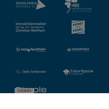
COOKIES