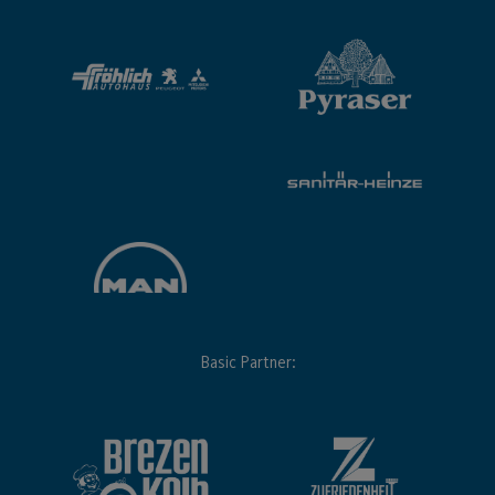
Basic Partner: