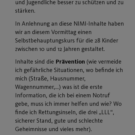
und Jugendliche besser zu schützen und zu
stärken.
In Anlehnung an diese NIMI-Inhalte haben
wir an diesem Vormittag einen
Selbstbehauptungskurs für die 28 Kinder
zwischen 10 und 12 Jahren gestaltet.
Inhalte sind die
Prävention
(wie vermeide
ich gefährliche Situationen, wo befinde ich
mich (Straße, Hausnummer,
Wagennummer,…) was ist die erste
Information, die ich bei einem Notruf
gebe, muss ich immer helfen und wie? Wo
finde ich Rettungsinseln, die drei „LLL“,
sicherer Stand, gute und schlechte
Geheimnisse und vieles mehr).