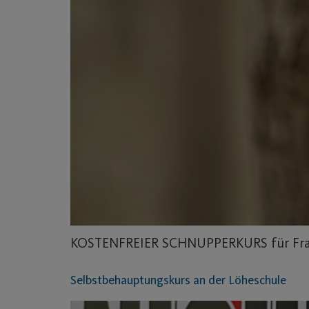
KOSTENFREIER SCHNUPPERKURS für Fr
Selbstbehauptungskurs an der Löheschule