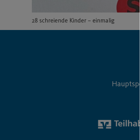
28 schreiende Kinder – einmalig
Hauptsp