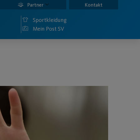
Partner
Kontakt
Sportkleidung
Mein Post SV