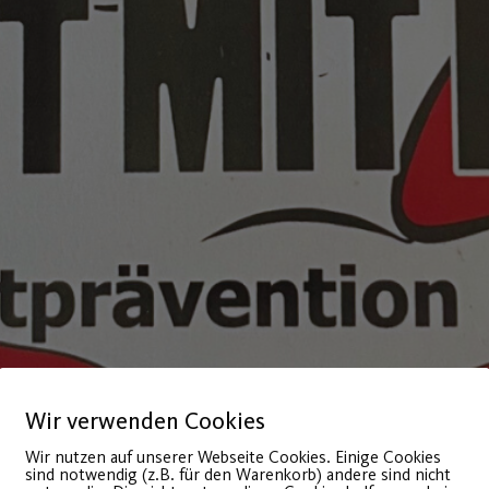
Wir verwenden Cookies
Wir nutzen auf unserer Webseite Cookies. Einige Cookies
sind notwendig (z.B. für den Warenkorb) andere sind nicht