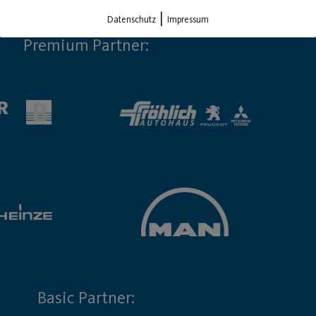
|
Datenschutz
Impressum
Premium Partner:
Basic Partner: