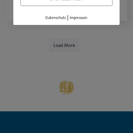
WEITERLESEN
|
Datenschutz
Impressum
Load More