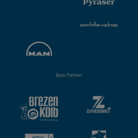
Basic Partner: