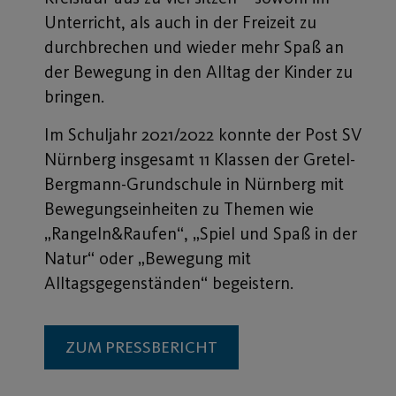
Unterricht, als auch in der Freizeit zu
durchbrechen und wieder mehr Spaß an
der Bewegung in den Alltag der Kinder zu
bringen.
Im Schuljahr 2021/2022 konnte der Post SV
Nürnberg insgesamt 11 Klassen der Gretel-
Bergmann-Grundschule in Nürnberg mit
Bewegungseinheiten zu Themen wie
„Rangeln&Raufen“, „Spiel und Spaß in der
Natur“ oder „Bewegung mit
Alltagsgegenständen“ begeistern.
ZUM PRESSBERICHT