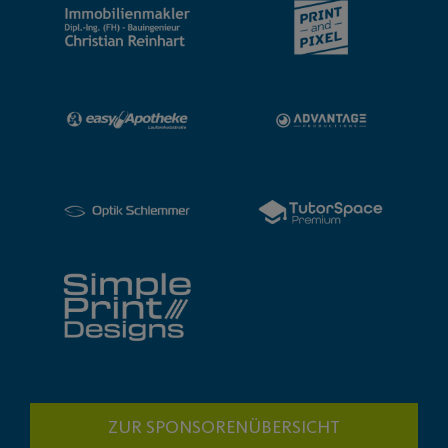
ZUR SPONSORENÜBERSICHT