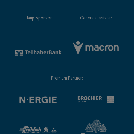
Hauptsponsor
Generalausrüster
Premium Partner: