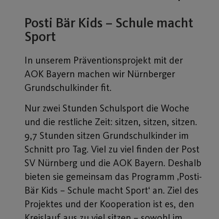
Posti Bär Kids – Schule macht
Sport
In unserem Präventionsprojekt mit der
AOK Bayern machen wir Nürnberger
Grundschulkinder fit.
Nur zwei Stunden Schulsport die Woche
und die restliche Zeit: sitzen, sitzen, sitzen.
9,7 Stunden sitzen Grundschulkinder im
Schnitt pro Tag. Viel zu viel finden der Post
SV Nürnberg und die AOK Bayern. Deshalb
bieten sie gemeinsam das Programm ‚Posti-
Bär Kids – Schule macht Sport‘ an. Ziel des
Projektes und der Kooperation ist es, den
Kreislauf aus zu viel sitzen – sowohl im