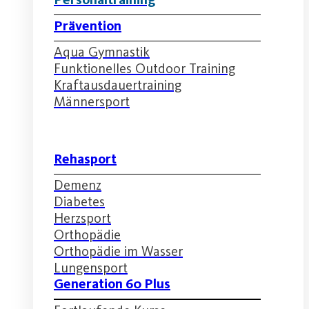
Prävention
Aqua Gymnastik
Funktionelles Outdoor Training
Kraftausdauertraining
Männersport
Rehasport
Demenz
Diabetes
Herzsport
Orthopädie
Orthopädie im Wasser
Lungensport
Generation 60 Plus