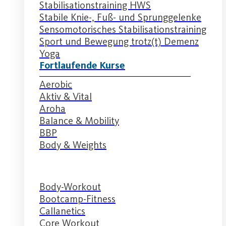
Stabilisationstraining HWS
Stabile Knie-, Fuß- und Sprunggelenke
Sensomotorisches Stabilisationstraining
Sport und Bewegung trotz(t) Demenz
Yoga
Fortlaufende Kurse
Aerobic
Aktiv & Vital
Aroha
Balance & Mobility
BBP
Body & Weights
Body-Workout
Bootcamp-Fitness
Callanetics
Core Workout