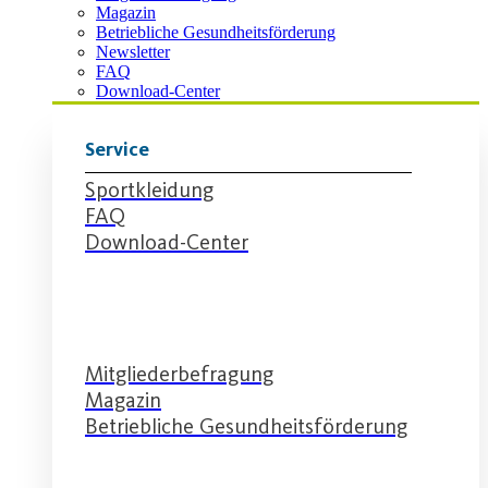
Magazin
Betriebliche Gesundheitsförderung
Newsletter
FAQ
Download-Center
Service
Sportkleidung
FAQ
Download-Center
Service
Mitgliederbefragung
Magazin
Betriebliche Gesundheitsförderung