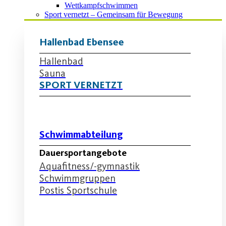
Wettkampfschwimmen
Sport vernetzt – Gemeinsam für Bewegung
Hallenbad Ebensee
Hallenbad
Sauna
SPORT VERNETZT
Schwimmabteilung
Dauersportangebote
Aquafitness/-gymnastik
Schwimmgruppen
Postis Sportschule