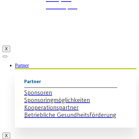
Wintersport
X
Partner
Partner
Sponsoren
Sponsoringmöglichkeiten
Kooperationspartner
Betriebliche Gesundheitsförderung
X