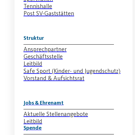
Tennishalle
Post SV-Gaststätten
Struktur
Ansprechpartner
Geschäftsstelle
Leitbild
Safe Sport (Kinder- und Jugendschutz)
Vorstand & Aufsichtsrat
Jobs & Ehrenamt
Aktuelle Stellenangebote
Leitbild
Spende