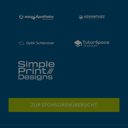
ZUR SPONSORENÜBERSICHT