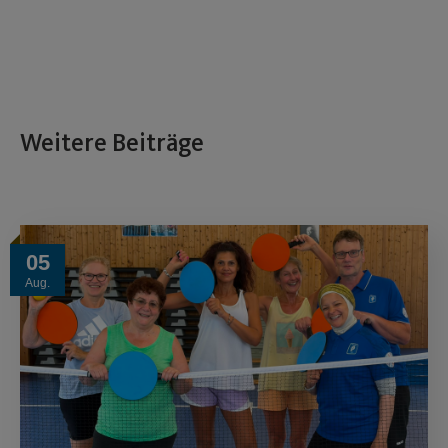
Weitere Beiträge
05
Aug.