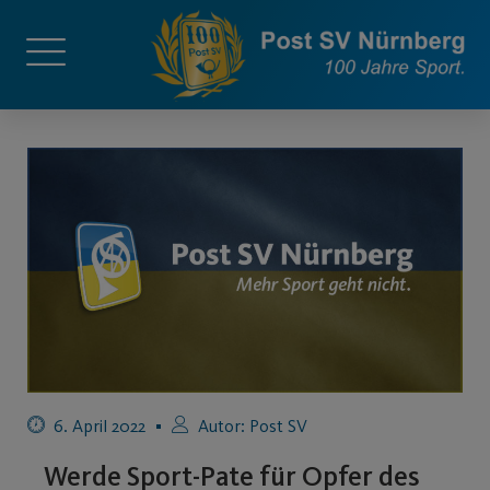
6. April 2022
Autor:
Post SV
Werde Sport-Pate für Opfer des