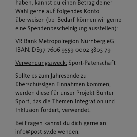
haben, kannst du einen Betrag deiner
Wahl gerne auf folgendes Konto
überweisen (bei Bedarf können wir gerne
eine Spendenbescheinigung ausstellen):
VR Bank Metropolregion Nürnberg eG
IBAN: DE97 7606 9559 0002 3805 79
Verwendungszweck:
Sport-Patenschaft
Sollte es zum Jahresende zu
überschüssigen Einnahmen kommen,
werden diese für unser Projekt Bunter
Sport, das die Themen Integration und
Inklusion fördert, verwendet.
Bei Fragen kannst du dich gerne an
info@post-sv.de wenden.