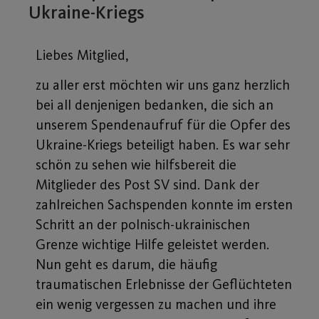
Ukraine-Kriegs
Liebes Mitglied,
zu aller erst möchten wir uns ganz herzlich
bei all denjenigen bedanken, die sich an
unserem Spendenaufruf für die Opfer des
Ukraine-Kriegs beteiligt haben. Es war sehr
schön zu sehen wie hilfsbereit die
Mitglieder des Post SV sind. Dank der
zahlreichen Sachspenden konnte im ersten
Schritt an der polnisch-ukrainischen
Grenze wichtige Hilfe geleistet werden.
Nun geht es darum, die häufig
traumatischen Erlebnisse der Geflüchteten
ein wenig vergessen zu machen und ihre