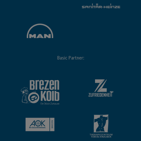
Basic Partner: