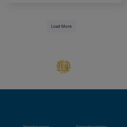
Load More