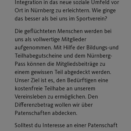
Integration in das neue soziale Umfeld vor
Ort in Nürnberg zu erleichtern. Wie ginge
das besser als bei uns im Sportverein?
Die geflüchteten Menschen werden bei
uns als vollwertige Mitglieder
aufgenommen. Mit Hilfe der Bildungs-und
Teilhabegutscheine und dem Nürnberg-
Pass können die Mitgliedsbeiträge zu
einem gewissen Teil abgedeckt werden.
Unser Ziel ist es, den Bedürftigen eine
kostenfreie Teilhabe an unserem
Vereinsleben zu ermöglichen. Den
Differenzbetrag wollen wir über
Patenschaften abdecken.
Solltest du Interesse an einer Patenschaft