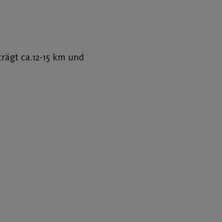
rägt ca.12-15 km und