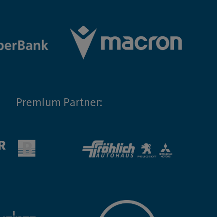
Premium Partner: