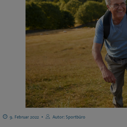
9. Februar 2022
Autor:
Sportbüro