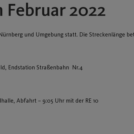
 Februar 2022
Nürnberg und Umgebung statt. Die Streckenlänge bet
d, Endstation Straßenbahn Nr.4
halle, Abfahrt – 9:05 Uhr mit der RE 10