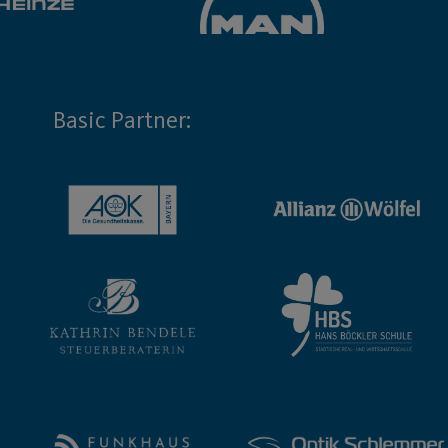
Basic Partner: