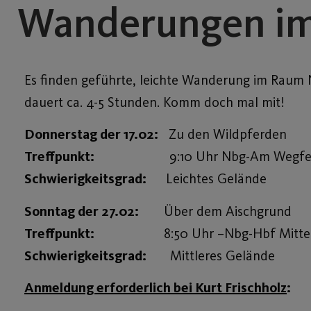
Wanderungen im
Es finden geführte, leichte Wanderung im Raum 
dauert ca. 4-5 Stunden. Komm doch mal mit!
Donnerstag der 17.02:
Zu den Wildpferden
Treffpunkt:
9:10 Uhr Nbg-Am Wegfel
Schwierigkeitsgrad:
Leichtes Gelände
Sonntag der 27.02:
Über dem Aischgrund
Treffpunkt:
8:50 Uhr –Nbg-Hbf Mittel
Schwierigkeitsgrad:
Mittleres Gelände
Anmeldung erforderlich bei Kurt Frischholz
: