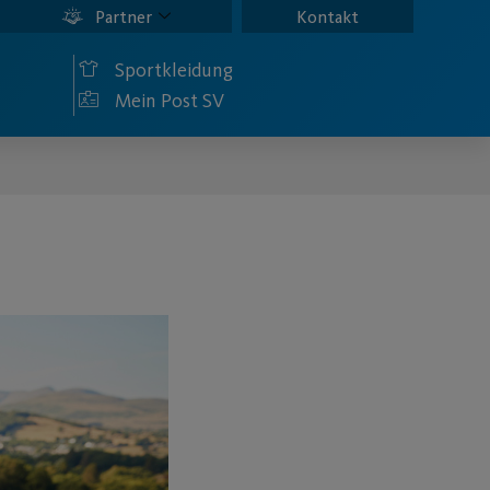
Partner
Kontakt
Sportkleidung
Mein Post SV