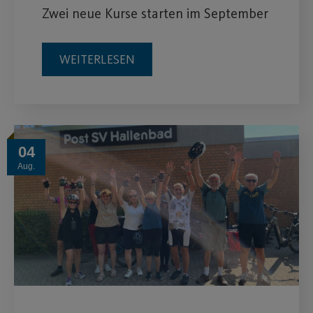
Zwei neue Kurse starten im September
WEITERLESEN
04
Aug.