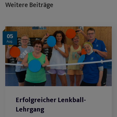
Weitere Beiträge
05
Aug.
Erfolgreicher Lenkball-
Lehrgang