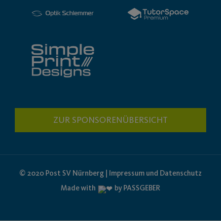
ZUR SPONSORENÜBERSICHT
© 2020 Post SV Nürnberg | Impressum und Datenschutz
Made with
by PASSGEBER