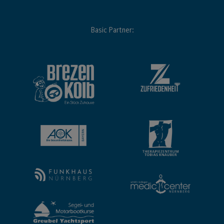
Basic Partner: