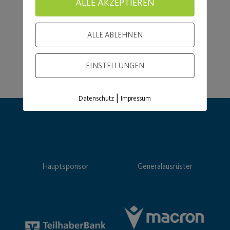
ALLE AKZEPTIEREN
ALLE ABLEHNEN
EINSTELLUNGEN
|
Datenschutz
Impressum
Hauptsponsor
Generalausrüster