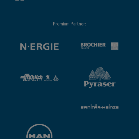
Premium Partner: