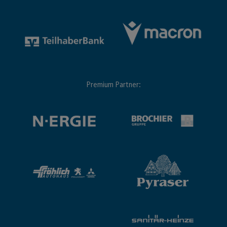
Premium Partner: