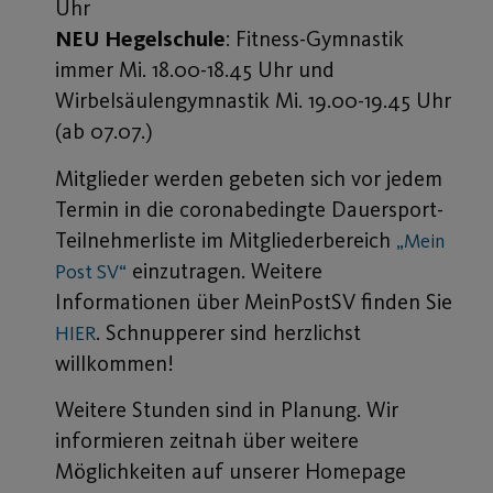
Uhr
NEU Hegelschule
: Fitness-Gymnastik
immer Mi. 18.00-18.45 Uhr und
Wirbelsäulengymnastik Mi. 19.00-19.45 Uhr
(ab 07.07.)
Mitglieder werden gebeten sich vor jedem
Termin in die coronabedingte Dauersport-
Teilnehmerliste im Mitgliederbereich
„Mein
einzutragen. Weitere
Post SV“
Informationen über MeinPostSV finden Sie
. Schnupperer sind herzlichst
HIER
willkommen!
Weitere Stunden sind in Planung. Wir
informieren zeitnah über weitere
Möglichkeiten auf unserer Homepage