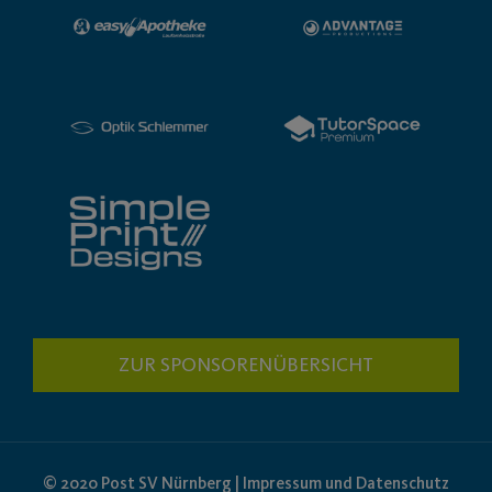
ZUR SPONSORENÜBERSICHT
© 2020 Post SV Nürnberg | Impressum und Datenschutz