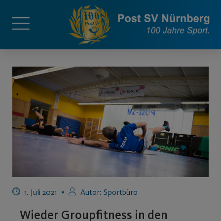
1. Juli 2021
Autor:
Sportbüro
Wieder Groupfitness in den