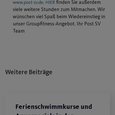
.
finden Sie außerdem
www.post-sv.de
HIER
viele weitere Stunden zum Mitmachen. Wir
wünschen viel Spaß beim Wiedereinstieg in
unser Groupfitness-Angebot. Ihr Post SV
Team
Weitere Beiträge
Ferienschwimmkurse und