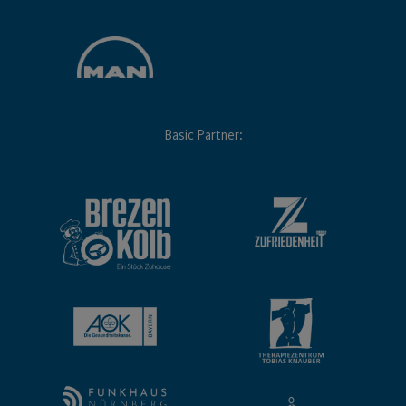
Basic Partner: