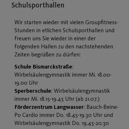
Schulsporthallen
Wir starten wieder mit vielen Groupfitness-
Stunden in etlichen Schulsporthallen und
freuen uns Sie wieder in einer der
folgenden Hallen zu den nachstehenden
Zeiten begrüßen zu dürfen:
Schule Bismarckstraße
:
Wirbelsäulengymnastik immer Mi. 18.00-
19.00 Uhr
Sperberschule
: Wirbelsäulengymnastik
immer Mi. 18.15-19.45 Uhr (ab 21.07.)
Förderzentrum Langwasser
: Bauch-Beine-
Po Cardio immer Do. 18.45-19.30 Uhr und
Wirbelsäulengymnastik Do. 19.45-20.30