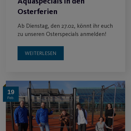
Aquaspecials in den
Osterferien
Ab Dienstag, den 27.02, könnt ihr euch
zu unseren Osterspecials anmelden!
WEITERLESEN
19
Feb.