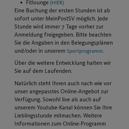
Fitlounge
(HIER)
Eine Buchung der ersten Stunden ist ab
sofort unter MeinPostSV möglich. Jede
Stunde wird immer 7 Tage vorher zur
Anmeldung freigegeben. Bitte beachten
Sie die Angaben in den Belegungsplänen
und/oder in unserem
Sportprogramm.
Über die weitere Entwicklung halten wir
Sie auf dem Laufenden.
Natürlich steht Ihnen auch nach wie vor
unser angepasstes Online-Angebot zur
Verfügung. Sowohl live als auch auf
unserem Youtube-Kanal können Sie Ihre
Lieblingsstunde mitmachen. Weitere
Informationen zum Online-Programm