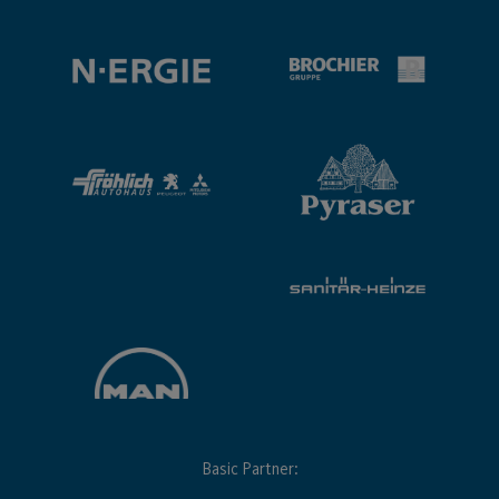
Basic Partner: