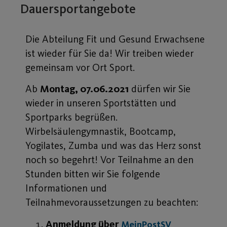
Dauersportangebote
Die Abteilung Fit und Gesund Erwachsene
ist wieder für Sie da! Wir treiben wieder
gemeinsam vor Ort Sport.
Ab
Montag, 07.06.2021
dürfen wir Sie
wieder in unseren Sportstätten und
Sportparks begrüßen.
Wirbelsäulengymnastik, Bootcamp,
Yogilates, Zumba und was das Herz sonst
noch so begehrt! Vor Teilnahme an den
Stunden bitten wir Sie folgende
Informationen und
Teilnahmevoraussetzungen zu beachten:
Anmeldung über
MeinPostSV