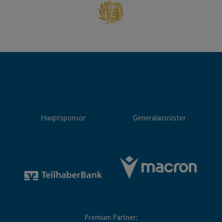
Hauptsponsor
Generalausrüster
Premium Partner: