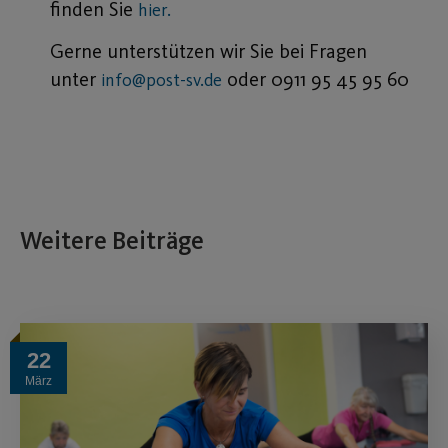
finden Sie
hier.
Gerne unterstützen wir Sie bei Fragen
unter
oder 0911 95 45 95 60
info@post-sv.de
Weitere Beiträge
22
März