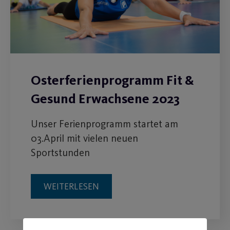
Osterferienprogramm Fit &
Gesund Erwachsene 2023
Unser Ferienprogramm startet am
03.April mit vielen neuen
Sportstunden
WEITERLESEN