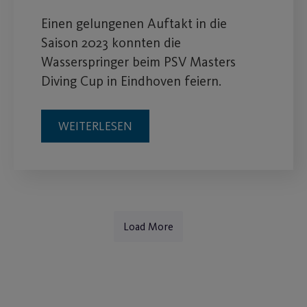
Einen gelungenen Auftakt in die
Saison 2023 konnten die
Wasserspringer beim PSV Masters
Diving Cup in Eindhoven feiern.
WEITERLESEN
Load More