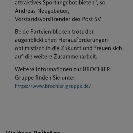
attraktives Sportangebot bieten“, so
Andreas Neugebauer,
Vorstandsvorsitzender des Post SV.
Beide Parteien blicken trotz der
augenblicklichen Herausforderungen
optimistisch in die Zukunft und freuen sich
auf die weitere Zusammenarbeit.
Weitere Informationen zur BROCHIER
Gruppe finden Sie unter
https://www.brochier-gruppe.de/