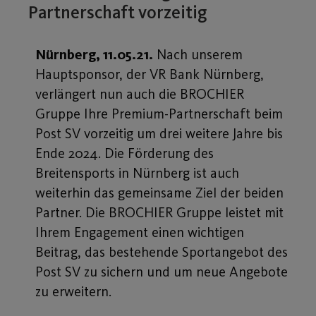
Partnerschaft vorzeitig
Nürnberg, 11.05.21.
Nach unserem
Hauptsponsor, der VR Bank Nürnberg,
verlängert nun auch die BROCHIER
Gruppe Ihre Premium-Partnerschaft beim
Post SV vorzeitig um drei weitere Jahre bis
Ende 2024. Die Förderung des
Breitensports in Nürnberg ist auch
weiterhin das gemeinsame Ziel der beiden
Partner. Die BROCHIER Gruppe leistet mit
Ihrem Engagement einen wichtigen
Beitrag, das bestehende Sportangebot des
Post SV zu sichern und um neue Angebote
zu erweitern.