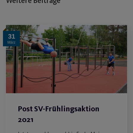
Weitere Beiträge
31
März
Post SV-Frühlingsaktion
2021