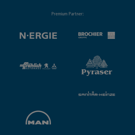
Premium Partner: