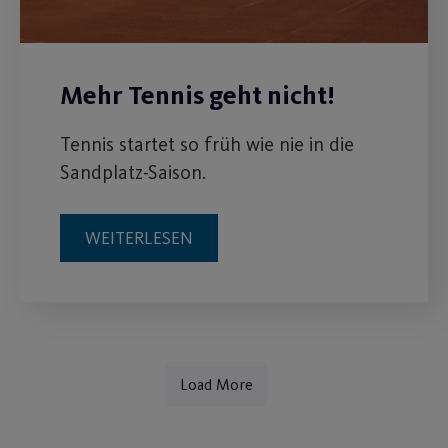
Mehr Tennis geht nicht!
Tennis startet so früh wie nie in die
Sandplatz-Saison.
WEITERLESEN
Load More