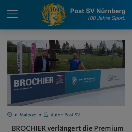
11. Mai 2021
Autor:
Post SV
BROCHIER verlängert die Premium