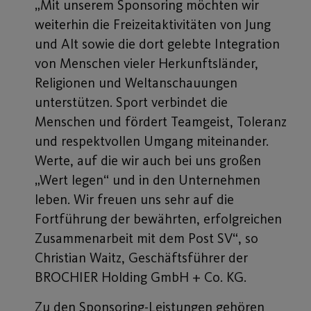
„Mit unserem Sponsoring möchten wir
weiterhin die Freizeitaktivitäten von Jung
und Alt sowie die dort gelebte Integration
von Menschen vieler Herkunftsländer,
Religionen und Weltanschauungen
unterstützen. Sport verbindet die
Menschen und fördert Teamgeist, Toleranz
und respektvollen Umgang miteinander.
Werte, auf die wir auch bei uns großen
„Wert legen“ und in den Unternehmen
leben. Wir freuen uns sehr auf die
Fortführung der bewährten, erfolgreichen
Zusammenarbeit mit dem Post SV“, so
Christian Waitz, Geschäftsführer der
BROCHIER Holding GmbH + Co. KG.
Zu den Sponsoring-Leistungen gehören