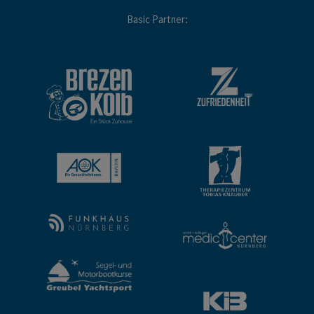
Basic Partner: