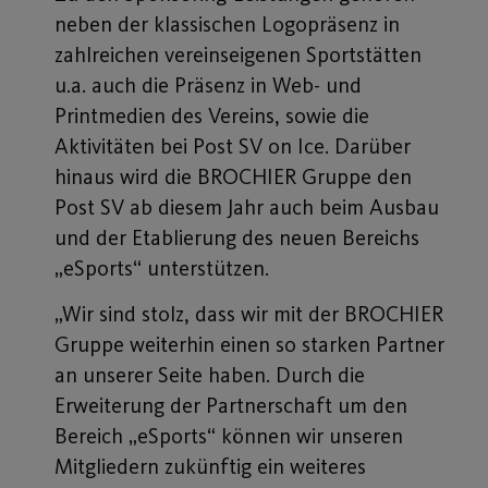
neben der klassischen Logopräsenz in
zahlreichen vereinseigenen Sportstätten
u.a. auch die Präsenz in Web- und
Printmedien des Vereins, sowie die
Aktivitäten bei Post SV on Ice. Darüber
hinaus wird die BROCHIER Gruppe den
Post SV ab diesem Jahr auch beim Ausbau
und der Etablierung des neuen Bereichs
„eSports“ unterstützen.
„Wir sind stolz, dass wir mit der BROCHIER
Gruppe weiterhin einen so starken Partner
an unserer Seite haben. Durch die
Erweiterung der Partnerschaft um den
Bereich „eSports“ können wir unseren
Mitgliedern zukünftig ein weiteres