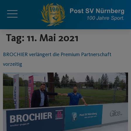
springen
Tag:
11. Mai 2021
BROCHIER verlängert die Premium Partnerschaft
vorzeitig