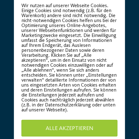
Wir nutzen auf unserer Webseite Cookies.
Einige Cookies sind notwendig (z.B. für den
Warenkorb) andere sind nicht notwendig. Die
nicht-notwendigen Cookies helfen uns bei der
Optimierung unseres Online-Angebotes,
unserer Webseitenfunktionen und werden für
Marketingzwecke eingesetzt. Die Einwilligung
umfasst die Speicherung von Informationen
auf Ihrem Endgerät, das Auslesen
personenbezogener Daten sowie deren
Verarbeitung. Klicken Sie auf „Alle
akzeptieren“, um in den Einsatz von nicht
notwendigen Cookies einzuwilligen oder auf
„Alle ablehnen“, wenn Sie sich anders
entscheiden. Sie können unter „Einstellungen
verwalten“ detaillierte Informationen der von
uns eingesetzten Arten von Cookies erhalten
und deren Einstellungen aufrufen. Sie können
die Einstellungen jederzeit aufrufen und
Cookies auch nachträglich jederzeit abwählen
(z.B. in der Datenschutzerklärung oder unten
auf unserer Webseite).
ALLE AKZEPTIEREN
Basic Partner: