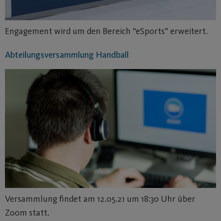
Engagement wird um den Bereich “eSports” erweitert.
Abteilungsversammlung Handball
Versammlung findet am 12.05.21 um 18:30 Uhr über
Zoom statt.