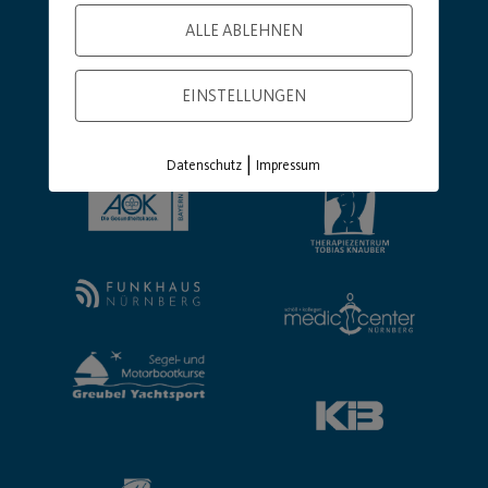
ALLE ABLEHNEN
EINSTELLUNGEN
|
Datenschutz
Impressum