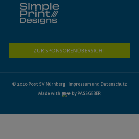
ZUR SPONSORENÜBERSICHT
© 2020 Post SV Nürnberg | Impressum und Datenschutz
Made with
by PASSGEBER